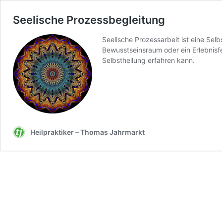
Seelische Prozessbegleitung
Seelische Prozessarbeit ist eine Sel
Bewusstseinsraum oder ein Erlebnisfe
Selbstheilung erfahren kann.
Heilpraktiker – Thomas Jahrmarkt