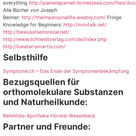
everything
http://pamelaparnell.homestead.com/files/doo
Alle Bücher von Joseph
Benner:
http://theimpersonallife.weebly.com/
Fringe
Knowledge for Beginners:
http://montalk.net/
http://bewusstseinsreise.net/
http://www.lichtweltverlag.com/de/index.php
http://lunaterramartis.com/
Selbsthilfe
Symptome.ch – Das Ende der Symptomenbekämpfung
Bezugsquellen für
orthomolekulare Substanzen
und Naturheilkunde:
Reinhildis-Apotheke Hörstel-Riesenbeck
Partner und Freunde: