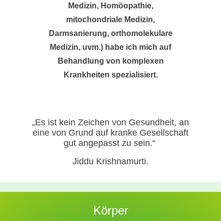
Medizin, Homöopathie,
mitochondriale Medizin,
Darmsanierung, orthomolekulare
Medizin, uvm.) habe ich mich auf
Behandlung von komplexen
Krankheiten spezialisiert.
„Es ist kein Zeichen von Gesundheit, an
eine von Grund auf kranke Gesellschaft
gut angepasst zu sein.“
Jiddu Krishnamurti.
Körper