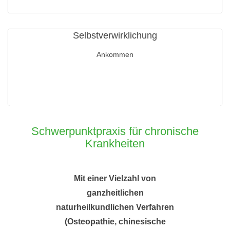
Selbstverwirklichung
Ankommen
Schwerpunktpraxis für chronische
Krankheiten
Mit einer Vielzahl von
ganzheitlichen
naturheilkundlichen Verfahren
(Osteopathie, chinesische