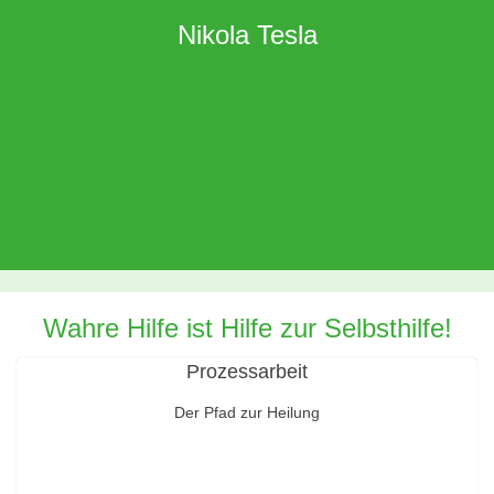
Nikola Tesla
Wahre Hilfe ist Hilfe zur Selbsthilfe!
Prozessarbeit
Der Pfad zur Heilung