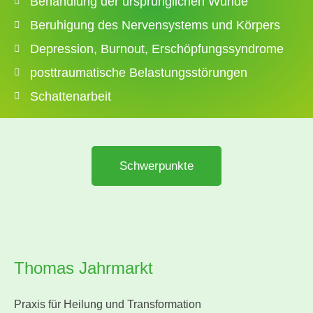
Behandlung der ursprünglichen Wunde
Beruhigung des Nervensystems und Körpers
Depression, Burnout, Erschöpfungssyndrome
posttraumatische Belastungsstörungen​
Schattenarbeit
Schwerpunkte
Thomas Jahrmarkt
Praxis für Heilung und Transformation