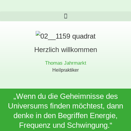
Herzlich willkommen
Thomas Jahrmarkt
Heilpraktiker
„Wenn du die Geheimnisse des
Universums finden möchtest, dann
denke in den Begriffen Energie,
Frequenz und Schwingung.“