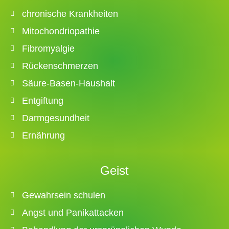
chronische Krankheiten
Mitochondriopathie
Fibromyalgie
Rückenschmerzen
Säure-Basen-Haushalt
Entgiftung
Darmgesundheit
Ernährung
Geist
Gewahrsein schulen
Angst und Panikattacken​