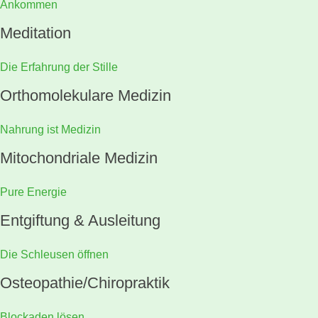
Ankommen
Meditation
Die Erfahrung der Stille
Orthomolekulare Medizin
Nahrung ist Medizin
Mitochondriale Medizin
Pure Energie
Entgiftung & Ausleitung
Die Schleusen öffnen
Osteopathie/Chiropraktik
Blockaden lösen