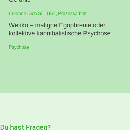
Erkenne Dich SELBST
,
Prozessarbeit
Wetiko – maligne Egophrenie oder
kollektive kannibalistische Psychose
Psychose
Du hast Fragen?