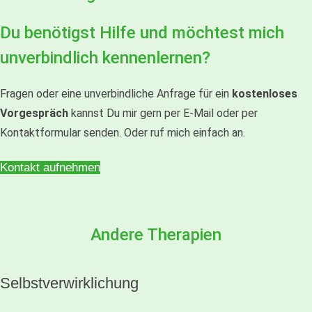
Du benötigst Hilfe und möchtest mich
unverbindlich kennenlernen?
Fragen oder eine unverbindliche Anfrage für ein
kostenloses
Vorgespräch
kannst Du mir gern per E-Mail oder per
Kontaktformular senden. Oder ruf mich einfach an.
Kontakt aufnehmen
Andere Therapien
Selbstverwirklichung