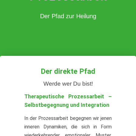
Der Pfad zur Heilung
Der direkte Pfad
Werde wer Du bist!
Therapeutische Prozessarbeit –
Selbstbegegnung und Integration
In der Prozessarbeit begegnen wir jenen
inneren Dynamiken, die sich in Form
wiederkehrender emotionaler Muster,