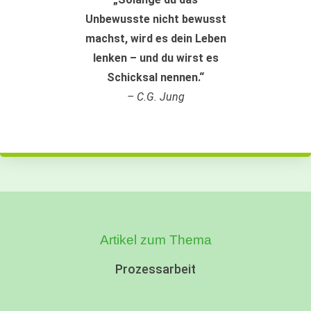
Unbewusste nicht bewusst
machst, wird es dein Leben
lenken – und du wirst es
Schicksal nennen.“
– C.G. Jung
Artikel zum Thema
Prozessarbeit