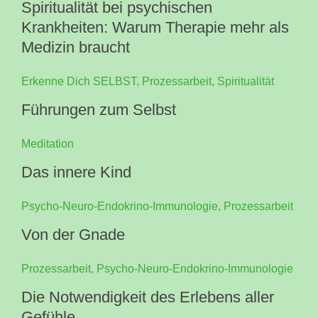
Spiritualität bei psychischen
Krankheiten: Warum Therapie mehr als
Medizin braucht
Erkenne Dich SELBST
,
Prozessarbeit
,
Spiritualität
Führungen zum Selbst
Meditation
Das innere Kind
Psycho-Neuro-Endokrino-Immunologie
,
Prozessarbeit
Von der Gnade
Prozessarbeit
,
Psycho-Neuro-Endokrino-Immunologie
Die Notwendigkeit des Erlebens aller
Gefühle