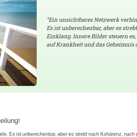
“Ein unsichtbares Netzwerk verbind
Es ist unberechenbar, aber es stre
Einklang. Innere Bilder steuern es
auf Krankheit und das Geheimnis d
eilung!
ele. Es ist unberechenbar, aber es strebt nach Kohärenz, nach 