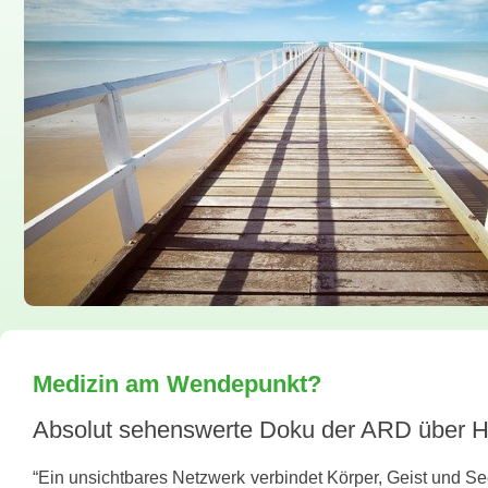
Medizin am Wendepunkt?
Absolut sehenswerte Doku der ARD über H
“Ein unsichtbares Netzwerk verbindet Körper, Geist und Se