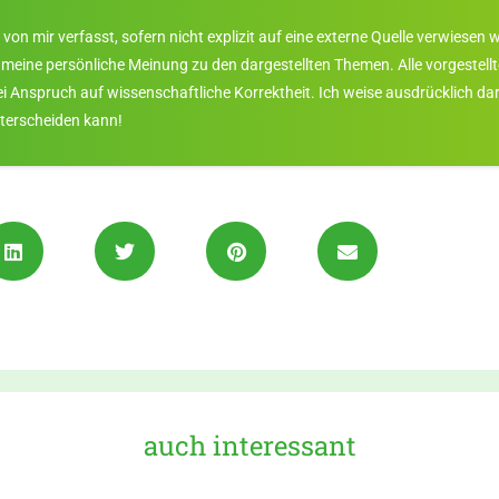
 von mir verfasst, sofern nicht explizit auf eine externe Quelle verwiese
h meine persönliche Meinung zu den dargestellten Themen. Alle vorgeste
 Anspruch auf wissenschaftliche Korrektheit. Ich weise ausdrücklich dara
terscheiden kann!
auch interessant