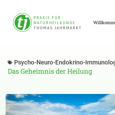
Willkomm
Psycho-Neuro-Endokrino-Immunolo
Das Geheimnis der Heilung