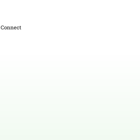
Connect