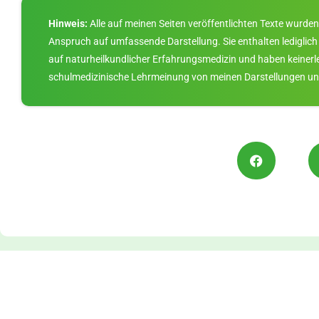
Hinweis:
Alle auf meinen Seiten veröffentlichten Texte wurden
Anspruch auf umfassende Darstellung. Sie enthalten lediglic
auf naturheilkundlicher Erfahrungsmedizin und haben keinerlei
schulmedizinische Lehrmeinung von meinen Darstellungen un