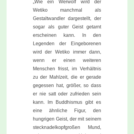
„Wie ein Werwolf wird der
Wetiko manchmal als
Gestaltwandler dargestellt, der
sogar als guter Geist getarnt
erscheinen kann. In den
Legenden der Eingeborenen
wird der Wetiko immer dann,
wenn er einen
weiteren
Menschen frisst, im Verhältnis
zu der Mahlzeit, die er gerade
gegessen hat, größer, so dass
er nie satt oder zufrieden sein
kann. Im Buddhismus gibt es
eine ähnliche Figur, den
hungrigen Geist, der mit seinem
stecknadelkopfgroßen Mund,