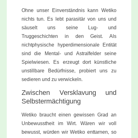
Ohne unser Einverständnis kann Wetiko
nichts tun. Es lebt parasitär von uns und
säuselt uns seine Lug- und
Truggeschichten in den G
eist.
Als
nichtphysische hyperdimensionale Entität
sind die Mental- und Astralfelder seine
Spielwiesen. Es erzeugt dort künstliche
unstillbare Bedürfnisse, probiert uns zu
sedieren und zu verwickeln.
Zwischen Versklavung und
Selbstermächtigung
Wetiko braucht einen gewissen Grad an
Unbewusstheit im Wirt. Wären wir voll
bewusst, würden wir Wetiko enttarnen, so