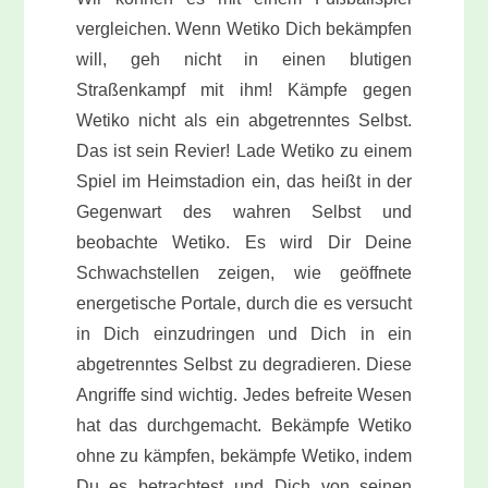
vergleichen. Wenn Wetiko Dich bekämpfen
will, geh nicht in einen blutigen
Straßenkampf mit ihm! Kämpfe gegen
Wetiko nicht als ein abgetrenntes Selbst.
Das ist sein Revier! Lade Wetiko zu einem
Spiel im Heimstadion ein, das heißt in der
Gegenwart des wahren Selbst und
beobachte Wetiko. Es wird Dir Deine
Schwachstellen zeigen, wie geöffnete
energetische Portale, durch die es versucht
in Dich einzudringen und Dich in ein
abgetrenntes Selbst zu degradieren. Diese
Angriffe sind wichtig. Jedes befreite Wesen
hat das durchgemacht. Bekämpfe Wetiko
ohne zu kämpfen, bekämpfe Wetiko, indem
Du es betrachtest und Dich von seinen