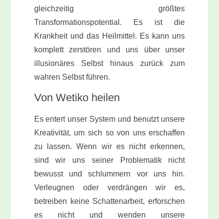
gleichzeitig größtes
Transformationspotential. Es ist die
Krankheit und das Heilmittel. Es kann uns
komplett zerstören und uns über unser
illusionäres Selbst hinaus zurück zum
wahren Selbst führen.
Von Wetiko heilen
Es entert unser System und benutzt unsere
Kreativität, um sich so von uns erschaffen
zu lassen. Wenn wir es nicht erkennen,
sind wir uns seiner Problematik nicht
bewusst und schlummern vor uns hin.
Verleugnen oder verdrängen wir es,
betreiben keine Schattenarbeit, erforschen
es nicht und wenden unsere