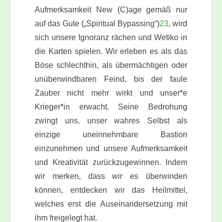
Aufmerksamkeit New (C)age gemäß nur
auf das Gute („Spiritual Bypassing“)
23
, wird
sich unsere Ignoranz rächen und Wetiko in
die Karten spielen. Wir erleben es als das
Böse schlechthin, als übermächtigen oder
unüberwindbaren Feind, bis der faule
Zauber nicht mehr wirkt und unser*e
Krieger*in erwacht. Seine Bedrohung
zwingt uns, unser wahres Selbst als
einzige uneinnehmbare Bastion
einzunehmen und unsere Aufmerksamkeit
und Kreativität zurückzugewinnen. Indem
wir merken, dass wir es überwinden
können, entdecken wir das Heilmittel,
welches erst die Auseinandersetzung mit
ihm freigelegt hat.