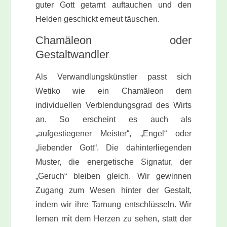
guter Gott getarnt auftauchen und den
Helden geschickt erneut täuschen.
Chamäleon oder
Gestaltwandler
Als Verwandlungskünstler passt sich
Wetiko wie ein Chamäleon dem
individuellen Verblendungsgrad des Wirts
an. So erscheint es auch als
„aufgestiegener Meister“, „Engel“ oder
„liebender Gott“. Die dahinterliegenden
Muster, die energetische Signatur, der
„Geruch“ bleiben gleich. Wir gewinnen
Zugang zum Wesen hinter der Gestalt,
indem wir ihre Tarnung entschlüsseln. Wir
lernen mit dem Herzen zu sehen, statt der