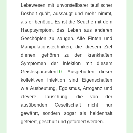
Lebewesen mit unvorstellbarer teuflischer
Bosheit quält, aussaugt und mehr nimmt,
als er benötigt. Es ist die Seuche mit dem
Hauptsymptom, das Leben aus anderen
Geschöpfen zu saugen. Alle Finten und
Manipulationstechniken, die diesem Ziel
dienen, gehören zu den krankhaften
Symptomen der Infektion mit diesem
Geiste
sparasiten
10
. Ausgeburten dieser
kollektiven Infektion sind Eigenschaften
wie Ausbeutung, Egoismus, Arroganz und
clevere Täuschung, die von der
ausübenden Gesellschaft nicht nur
gewährt, sondern sogar als heldenhaft
gefeiert, geschult und gefördert werden.