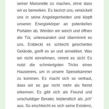
seiner Marionette zu machen, ohne dass
wir es bemerken. Es bezirzt uns, verwickelt
uns in seine Angelegenheiten und klopft
unseren Energiekörper an potentiellen
Portalen ab. Werden wir weich und öffnen
die Tür, unterwandert und übernimmt es
uns. Entdeckt es schlecht gesichertes
Gelände
, greift es an und annektiert. Was
wir nicht einnehmen, nimmt es sich! Es
nutzt die schmierigsten Tricks eines
Hausierers, um in unsere Speisekammer
zu kommen. Es macht sich so vertraut,
dass wir es gar nicht mehr als fremd
erkennen. Es gibt sich als Freund und
unschuldiger Berater, letztendlich als „Ich“
aus. So erschleicht es sich seine Existenz,