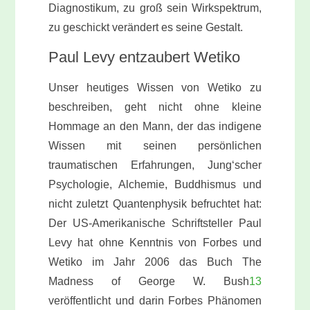
Diagnostikum, zu groß sein Wirkspektrum,
zu geschickt verändert es seine Gestalt.
Paul Levy entzaubert Wetiko
Unser heutiges Wissen von Wetiko zu
beschreiben, geht nicht ohne kleine
Hommage an den Mann, der das indigene
Wissen mit seinen persönlichen
traumatischen Erfahrungen, Jung‘scher
Psychologie, Alchemie, Buddhismus und
nicht zuletzt Quantenphysik befruchtet hat:
Der US-Amerikanische Schriftsteller Paul
Levy hat ohne Kenntnis von Forbes und
Wetiko im Jahr 2006 das Buch The
Madness of George W. Bush
13
veröffentlicht und darin Forbes Phänomen