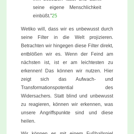
seine eigene Menschlichkeit
einbüßt.”
25
Wetiko will, dass wir es unbewusst durch
seine Filter in die Welt projizieren.
Betrachten wir hingegen diese Filter direkt,
entblößen wir es. Wenn der Feind am
nächsten ist, ist er am leichtesten zu
erkennen! Das können wir nutzen. Hier
zeigt sich das Aufwach- und
Transformationspotential des
Widersachers. Statt blind und unbewusst
zu reagieren, können wir erkennen, was
unsere Angriffspunkte sind und diese
heilen.
Wir können es mit einem Fußballspiel