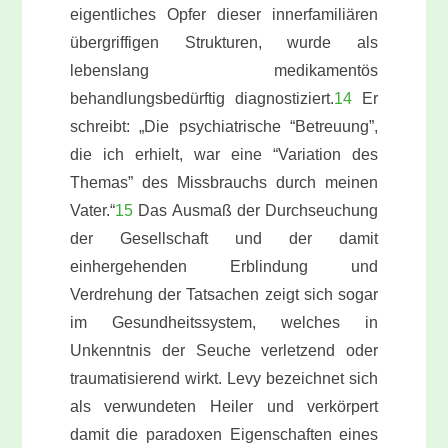
eigentliches Opfer dieser innerfamiliären
übergriffigen Strukturen, wurde als
lebenslang medikamentös
behandlungsbedürftig diagnostiziert.
14
Er
schreibt: „Die psychiatrische “Betreuung”,
die ich erhielt, war eine “Variation des
Themas” des Missbrauchs durch meinen
Vater.“
15
Das Ausmaß der Durchseuchung
der Gesellschaft und der damit
einhergehenden Erblindung und
Verdrehung der Tatsachen zeigt sich sogar
im Gesundheitssystem, welches in
Unkenntnis der Seuche verletzend oder
traumatisierend wirkt. Levy bezeichnet sich
als verwundeten Heiler und verkörpert
damit die paradoxen Eigenschaften eines