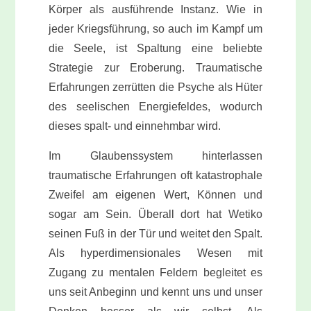
Körper als ausführende Instanz. Wie in
jeder Kriegsführung, so auch im Kampf um
die Seele, ist Spaltung eine beliebte
Strategie zur Eroberung. Traumatische
Erfahrungen zerrütten die Psyche als Hüter
des seelischen Energiefeldes, wodurch
dieses spalt- und einnehmbar wird.
Im Glaubenssystem hinterlassen
traumatische Erfahrungen oft katastrophale
Zweifel am eigenen Wert, Können und
sogar am Sein. Überall dort hat Wetiko
seinen Fuß in der Tür und weitet den Spalt.
Als hyperdimensionales Wesen mit
Zugang zu mentalen Feldern begleitet es
uns seit Anbeginn und kennt uns und unser