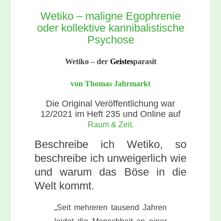
Wetiko – maligne Egophrenie
oder kollektive kannibalistische
Psychose
Wetiko – der
Geistes
parasit
von Thomas Jahrmarkt
Die Original Veröffentlichung war
12/2021 im Heft 235 und Online auf
Raum & Zeit.
Beschreibe ich Wetiko, so
beschreibe ich unweigerlich wie
und warum das Böse in die
Welt kommt.
„Seit mehreren tausend Jahren