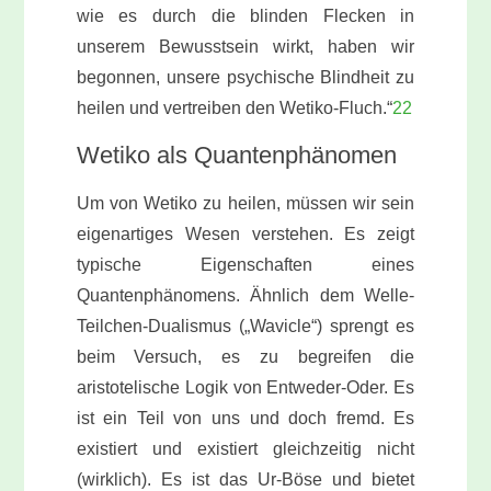
wie es durch die blinden Flecken in
unserem Bewusstsein wirkt, haben wir
begonnen, unsere psychische Blindheit zu
heilen und vertreiben den Wetiko-Fluch.“
22
Wetiko als Quantenphänomen
Um von Wetiko zu heilen, müssen wir sein
eigenartiges Wesen verstehen. Es zeigt
typische Eigenschaften eines
Quantenphänomens. Ähnlich dem Welle-
Teilchen-Dualismus („Wavicle“) sprengt es
beim Versuch, es zu begreifen die
aristotelische Logik von Entweder-Oder. Es
ist ein Teil von uns und doch fremd. Es
existiert und existiert gleichzeitig nicht
(wirklich). Es ist das Ur-Böse und bietet