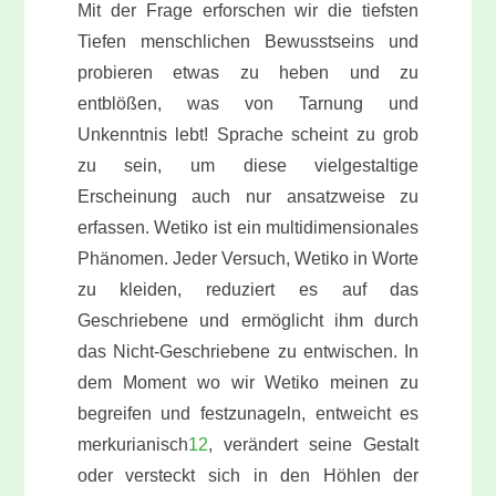
Mit der Frage erforschen wir die tiefsten
Tiefen menschlichen Bewusstseins und
probieren etwas zu heben und zu
entblößen, was von Tarnung und
Unkenntnis lebt! Sprache scheint zu grob
zu sein, um diese vielgestaltige
Erscheinung auch nur ansatzweise zu
erfassen. Wetiko ist ein multidimensionales
Phänomen. Jeder Versuch, Wetiko in Worte
zu kleiden, reduziert es auf das
Geschriebene und ermöglicht ihm durch
das Nicht-Geschriebene zu entwischen. In
dem Moment wo wir Wetiko meinen zu
begreifen und festzunageln, entweicht es
merkurianisch
12
, verändert seine Gestalt
oder versteckt sich in den Höhlen der