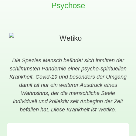
Psychose
Die Spezies Mensch befindet sich inmitten der
schlimmsten Pandemie einer psycho-spirituellen
Krankheit. Covid-19 und besonders der Umgang
damit ist nur ein weiterer Ausdruck eines
Wahnsinns, der die menschliche Seele
individuell und kollektiv seit Anbeginn der Zeit
befallen hat. Diese Krankheit ist Wetiko.