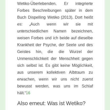
Wetiko-Überlebenden. Er integrierte
Forbes Beschreibungen später in dem
Buch Dispelling Wetiko (2013). Dort heißt
es: „Auch wenn wir sie mit
unterschiedlichen Namen bezeichnen,
weisen Forbes und ich beide auf dieselbe
Krankheit der Psyche, der Seele und des
Geistes hin, die die Wurzel der
Unmenschlichkeit der Menschheit gegen
sich selbst ist. Es gibt keine Möglichkeit,
aus unserem kollektiven Albtraum zu
erwachen, wenn wir uns nicht zuerst
bewusst werden, was uns im Schlaf
hält.“
16
Also erneut: Was ist Wetiko?