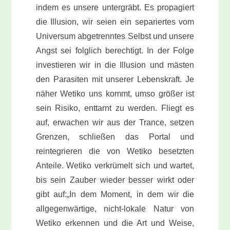
indem es unsere untergräbt. Es propagiert
die Illusion, wir seien ein separiertes vom
Universum abgetrenntes Selbst und unsere
Angst sei folglich berechtigt. In der Folge
investieren wir in die Illusion und mästen
den Parasiten mit unserer Lebenskraft. Je
näher Wetiko uns kommt, umso größer ist
sein Risiko, enttarnt zu werden. Fliegt es
auf, erwachen wir aus der Trance, setzen
Grenzen, schließen das Portal und
reintegrieren die von Wetiko besetzten
Anteile. Wetiko verkrümelt sich und wartet,
bis sein Zauber wieder besser wirkt oder
gibt auf:„In dem Moment, in dem wir die
allgegenwärtige, nicht-lokale Natur von
Wetiko erkennen und die Art und Weise,