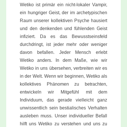
Wetiko ist primär ein nicht-lokaler Vampir,
ein hungriger Geist, der im archetypischen
Raum unserer kollektiven Psyche hausiert
und den denkenden und fühlenden Geist
infiziert. Da es das Bewusstseinsfeld
durchdringt, ist jeder mehr oder weniger
davon befallen. Jeder Mensch erlebt
Wetiko anders. In dem Maße, wie wir
Wetiko in uns übersehen, verbreiten wir es
in der Welt. Wenn wir beginnen, Wetiko als
kollektives Phänomen zu betrachten,
entwickeln wir Mitgefühl mit dem
Individuum, das gerade vielleicht ganz
unwissentlich sein bestialisches Verhalten
ausleben muss. Unser individueller Befall
hilft uns Wetiko zu verstehen und uns zu