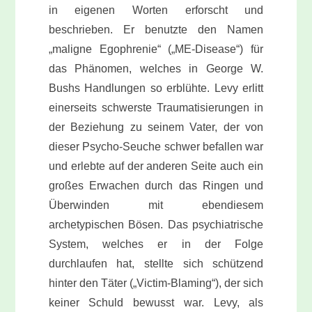
in eigenen Worten erforscht und
beschrieben. Er benutzte den Namen
„maligne Egophrenie“ („ME-Disease“) für
das Phänomen, welches in George W.
Bushs Handlungen so erblühte. Levy erlitt
einerseits schwerste Traumatisierungen in
der Beziehung zu seinem Vater, der von
dieser Psycho-Seuche schwer befallen war
und erlebte auf der anderen Seite auch ein
großes Erwachen durch das Ringen und
Überwinden mit ebendiesem
archetypischen Bösen. Das psychiatrische
System, welches er in der Folge
durchlaufen hat, stellte sich schützend
hinter den Täter („Victim-Blaming“), der sich
keiner Schuld bewusst war. Levy, als