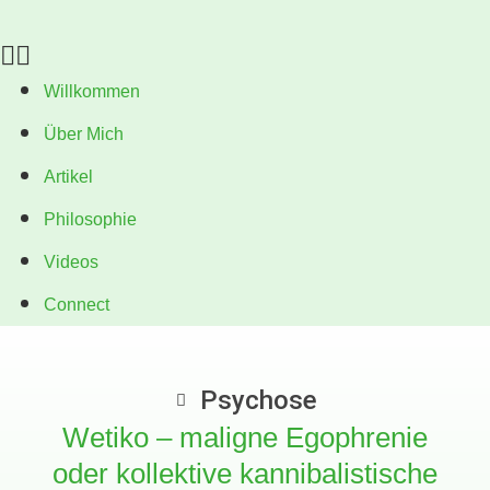
Willkommen
Über Mich
Artikel
Philosophie
Videos
Connect
Psychose
Wetiko – maligne Egophrenie
oder kollektive kannibalistische