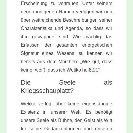
Erscheinung zu vertrauen. Unter seinem
neuen indigenen Namen verfügen wir nun
über weitreichende Beschreibungen seiner
Charakteristika und Agenda, so dass wir
ihm gewappnet sind. Wie mächtig das
Erfassen der gesamten energetischen
Signatur eines Wesens ist, kennen wir
bereits aus dem Märchen: „Wie gut, dass
keiner weiß, dass ich Wetiko heiß.
21
“
Die Seele als
Kriegsschauplatz?
Wetiko verfügt über keine eigenständige
Existenz in unserer Welt. Es benötigt
unsere Seele als Bühne, den
Geist
als Wirt
für seine Gedankenformen und unseren