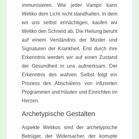
immunisieren. Wie jeder Vampir kann
Wetiko dem Licht nicht standhalten. In dem
wir uns selbst ermächtigen, kaufen wir
Wetiko den Schneid ab. Die Heilung beruht
auf einem Verständnis der Muster und
Signaturen der Krankheit. Erst durch ihre
Erkenntnis werden wir auf einen Zustand
der Gesundheit in uns aufmerksam. Der
Erkenntnis des wahren Selbst folgt ein
Prozess des Abschälens von infizierten
Programmen und Häuten und Einrichten im
Herzen.
Archetypische Gestalten
Aspekte Wetikos sind der archetypische
Betrüger, der Widersacher, der korrupte