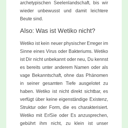
archetypischen Seelenlandschaft, bis wir
wieder unbewusst und damit leichtere
Beute sind.
Also: Was ist Wetiko nicht?
Wetiko ist kein neuer physischer Erreger im
Sinne eines Virus oder Bakteriums. Wetiko
ist Dir nicht unbekannt oder neu, Du kennst
es bereits unter anderem Namen oder als
vage Bekanntschaft, ohne das Phänomen
in seiner gesamten Tiefe ausgelotet zu
haben. Wetiko ist nicht direkt sichtbar, es
verfügt über keine eigenständige Existenz,
Struktur oder Form, die es charakterisiert.
Wetiko mit Er/Sie oder Es anzusprechen,
gebührt ihm nicht, zu klein ist unser