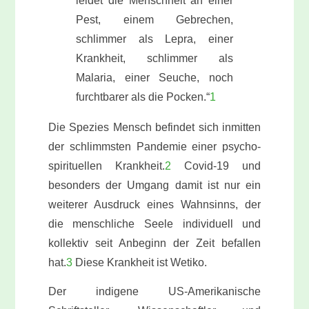
leidet die Menschheit an einer
Pest, einem Gebrechen,
schlimmer als Lepra, einer
Krankheit, schlimmer als
Malaria, einer Seuche, noch
furchtbarer als die Pocken.“
1
Die Spezies Mensch befindet sich inmitten
der schlimmsten Pandemie einer psycho-
spirituellen Krankheit.
2
Covid-19 und
besonders der Umgang damit ist nur ein
weiterer Ausdruck eines Wahnsinns, der
die menschliche Seele individuell und
kollektiv seit Anbeginn der Zeit befallen
hat.
3
Diese Krankheit ist Wetiko.
Der indigene US-Amerikanische