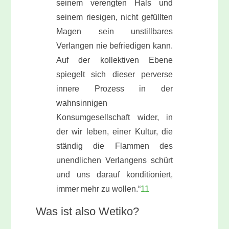
seinem verengten Hals und
seinem riesigen, nicht gefüllten
Magen sein unstillbares
Verlangen nie befriedigen kann.
Auf der kollektiven Ebene
spiegelt sich dieser perverse
innere Prozess in der
wahnsinnigen
Konsumgesellschaft wider, in
der wir leben, einer Kultur, die
ständig die Flammen des
unendlichen Verlangens schürt
und uns darauf konditioniert,
immer mehr zu wollen.“
11
Was ist also Wetiko?