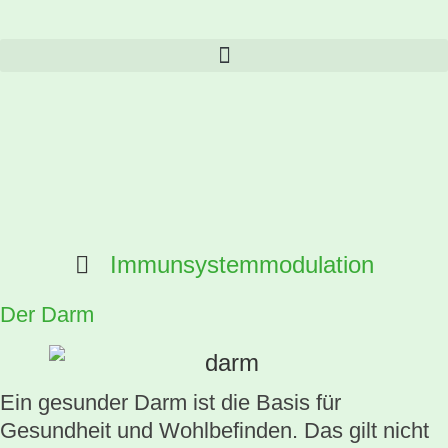
Skip
to
content
Immunsystemmodulation
Der Darm
Ein gesunder Darm ist die Basis für
Gesundheit und Wohlbefinden. Das gilt nicht