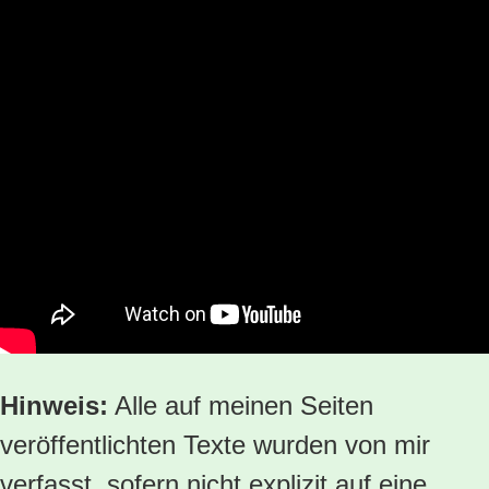
Hinweis:
Alle auf meinen Seiten
veröffentlichten Texte wurden von mir
verfasst, sofern nicht explizit auf eine