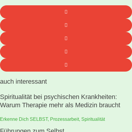
auch interessant
Spiritualität bei psychischen Krankheiten:
Warum Therapie mehr als Medizin braucht
Erkenne Dich SELBST
,
Prozessarbeit
,
Spiritualität
Führungen zum Selbst