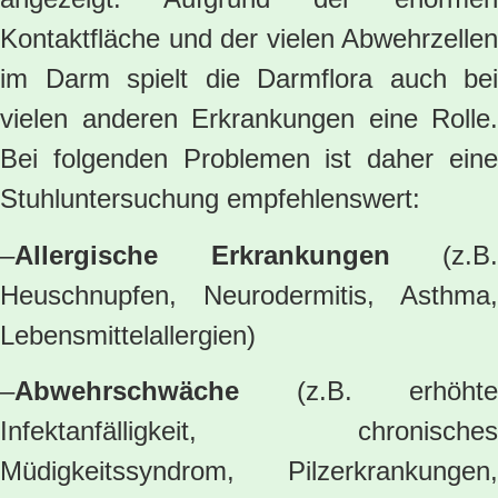
Kontaktfläche und der vielen Abwehrzellen
im Darm spielt die Darmflora auch bei
vielen anderen Erkrankungen eine Rolle.
Bei folgenden Problemen ist daher eine
Stuhluntersuchung empfehlenswert:
–
Allergische Erkrankungen
(z.B.
Heuschnupfen, Neurodermitis, Asthma,
Lebensmittelallergien)
–
Abwehrschwäche
(z.B. erhöhte
Infektanfälligkeit, chronisches
Müdigkeitssyndrom, Pilzerkrankungen,