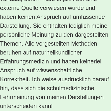
externe Quelle verwiesen wurde und
haben keinen Anspruch auf umfassende
Darstellung. Sie enthalten lediglich meine
persönliche Meinung zu den dargestellten
Themen. Alle vorgestellten Methoden
beruhen auf naturheilkundlicher
Erfahrungsmedizin und haben keinerlei
Anspruch auf wissenschaftliche
Korrektheit. Ich weise ausdrücklich darauf
hin, dass sich die schulmedizinische
Lehrmeinung von meinen Darstellungen
unterscheiden kann!