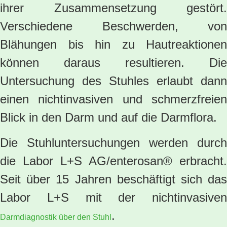
ihrer Zusammensetzung gestört.
Verschiedene Beschwerden, von
Blähungen bis hin zu Hautreaktionen
können daraus resultieren. Die
Untersuchung des Stuhles erlaubt dann
einen nichtinvasiven und schmerzfreien
Blick in den Darm und auf die Darmflora.
Die Stuhluntersuchungen werden durch
die Labor L+S AG/enterosan® erbracht.
Seit über 15 Jahren beschäftigt sich das
Labor L+S mit der nichtinvasiven
.
Darmdiagnostik über den Stuhl