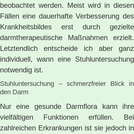
beobachtet werden. Meist wird in diesen
Fällen eine dauerhafte Verbesserung des
Krankheitsbildes erst durch gezielte
darmtherapeutische Maßnahmen erzielt.
Letztendlich entscheide ich aber ganz
individuell, wann eine Stuhluntersuchung
notwendig ist.
Stuhluntersuchung – schmerzfreier Blick in
den Darm
Nur eine gesunde Darmflora kann ihre
vielfältigen Funktionen erfüllen. Bei
zahlreichen Erkrankungen ist sie jedoch in