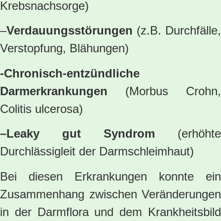
Krebsnachsorge)
–
Verdauungsstörungen
(z.B. Durchfälle,
Verstopfung, Blähungen)
-Chronisch-entzündliche
Darmerkrankungen
(Morbus Crohn,
Colitis ulcerosa)
–Leaky gut Syndrom
(erhöhte
Durchlässigleit der Darmschleimhaut)
Bei diesen Erkrankungen konnte ein
Zusammenhang zwischen Veränderungen
in der Darmflora und dem Krankheitsbild