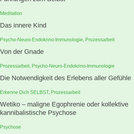
Meditation
Das innere Kind
Psycho-Neuro-Endokrino-Immunologie
,
Prozessarbeit
Von der Gnade
Prozessarbeit
,
Psycho-Neuro-Endokrino-Immunologie
Die Notwendigkeit des Erlebens aller Gefühle
Erkenne Dich SELBST
,
Prozessarbeit
Wetiko – maligne Egophrenie oder kollektive
kannibalistische Psychose
Psychose