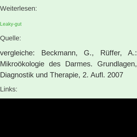
Weiterlesen:
Leaky-gut
Quelle:
vergleiche: Beckmann, G., Rüffer, A.:
Mikroökologie des Darmes. Grundlagen,
Diagnostik und Therapie, 2. Aufl. 2007
Links: