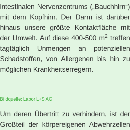
intestinalen Nervenzentrums („Bauchhirn“)
mit dem Kopfhirn. Der Darm ist darüber
hinaus unsere größte Kontaktfläche mit
2
der Umwelt. Auf diese 400-500 m
treffe
tagtäglich Unmengen an potenziellen
Schadstoffen, von Allergenen bis hin zu
möglichen Krankheitserregern.
Bildquelle: Labor L+S AG
Um deren Übertritt zu verhindern, ist der
Großteil der körpereigenen Abwehrzellen