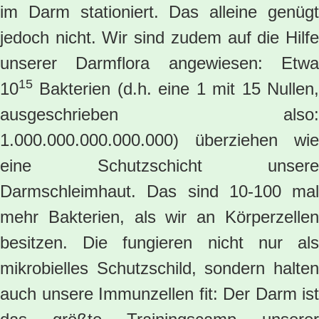
im Darm stationiert. Das alleine genügt
jedoch nicht. Wir sind zudem auf die Hilfe
unserer Darmflora angewiesen: Etwa
15
10
Bakterien (d.h. eine 1 mit 15 Nullen,
ausgeschrieben also:
1.000.000.000.000.000) überziehen wie
eine Schutzschicht unsere
Darmschleimhaut. Das sind 10-100 mal
mehr Bakterien, als wir an Körperzellen
besitzen. Die fungieren nicht nur als
mikrobielles Schutzschild, sondern halten
auch unsere Immunzellen fit: Der Darm ist