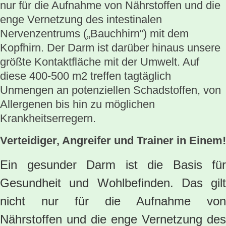
nur für die Aufnahme von Nährstoffen und die
enge Vernetzung des intestinalen
Nervenzentrums („Bauchhirn“) mit dem
Kopfhirn. Der Darm ist darüber hinaus unsere
größte Kontaktfläche mit der Umwelt. Auf
diese 400-500 m2 treffen tagtäglich
Unmengen an potenziellen Schadstoffen, von
Allergenen bis hin zu möglichen
Krankheitserregern.
Verteidiger, Angreifer und Trainer in Einem!
Ein gesunder Darm ist die Basis für
Gesundheit und Wohlbefinden. Das gilt
nicht nur für die Aufnahme von
Nährstoffen und die enge Vernetzung des