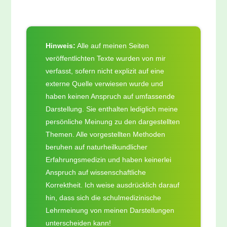
Hinweis:
Alle auf meinen Seiten
veröffentlichten Texte wurden von mir
verfasst, sofern nicht explizit auf eine
externe Quelle verwiesen wurde und
haben keinen Anspruch auf umfassende
Darstellung. Sie enthalten lediglich meine
persönliche Meinung zu den dargestellten
Themen. Alle vorgestellten Methoden
beruhen auf naturheilkundlicher
Erfahrungsmedizin und haben keinerlei
Anspruch auf wissenschaftliche
Korrektheit. Ich weise ausdrücklich darauf
hin, dass sich die schulmedizinische
Lehrmeinung von meinen Darstellungen
unterscheiden kann!