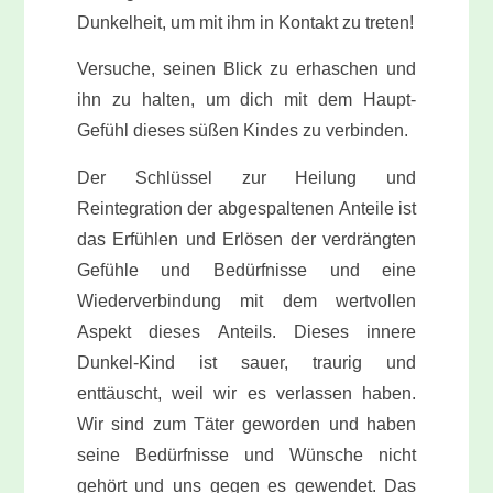
Dunkelheit, um mit ihm in Kontakt zu treten!
Versuche, seinen Blick zu erhaschen und
ihn zu halten, um dich mit dem Haupt-
Gefühl dieses süßen Kindes zu verbinden.
Der
Schlüssel zur Heilung
und
Reintegration der abgespaltenen Anteile ist
das Erfühlen und Erlösen der verdrängten
Gefühle und Bedürfnisse und eine
Wiederverbindung mit dem wertvollen
Aspekt dieses Anteils. Dieses innere
Dunkel-Kind ist sauer, traurig und
enttäuscht, weil wir es verlassen haben.
Wir sind zum Täter geworden und haben
seine Bedürfnisse und Wünsche nicht
gehört und uns gegen es gewendet. Das