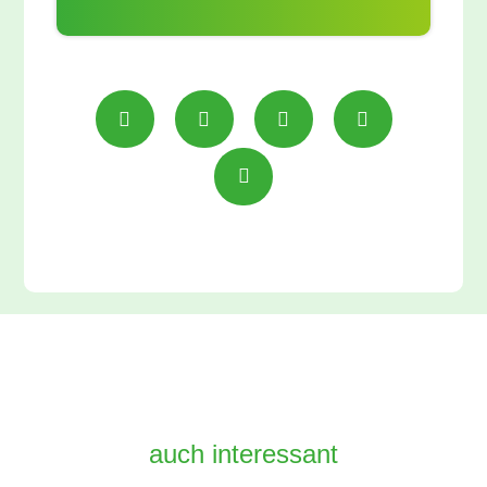
auch interessant