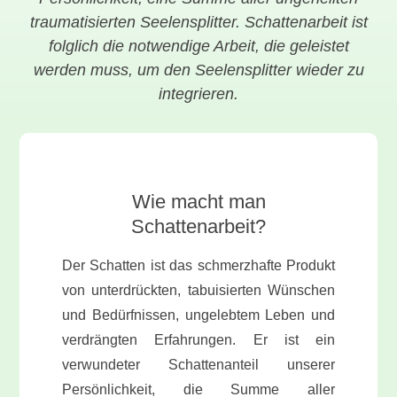
traumatisierten Seelensplitter. Schattenarbeit ist
folglich die notwendige Arbeit, die geleistet
werden muss, um den Seelensplitter wieder zu
integrieren.
Wie macht man
Schattenarbeit?
Der Schatten ist das schmerzhafte Produkt
von unterdrückten, tabuisierten Wünschen
und Bedürfnissen, ungelebtem Leben und
verdrängten Erfahrungen. Er ist ein
verwundeter Schattenanteil unserer
Persönlichkeit, die Summe aller