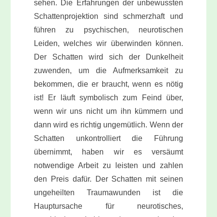
sehen. Die Erfahrungen der unbewussten
Schattenprojektion sind schmerzhaft und
führen zu psychischen, neurotischen
Leiden, welches wir überwinden können.
Der Schatten wird sich der Dunkelheit
zuwenden, um die Aufmerksamkeit zu
bekommen, die er braucht, wenn es nötig
ist! Er läuft symbolisch zum Feind über,
wenn wir uns nicht um ihn kümmern und
dann wird es richtig ungemütlich. Wenn der
Schatten unkontrolliert die Führung
übernimmt, haben wir es versäumt
notwendige Arbeit zu leisten und zahlen
den Preis dafür. Der Schatten mit seinen
ungeheilten Traumawunden ist die
Hauptursache für neurotisches,