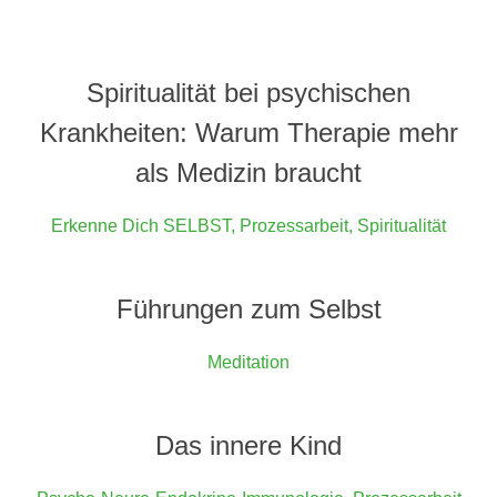
Spiritualität bei psychischen
Krankheiten: Warum Therapie mehr
als Medizin braucht
Erkenne Dich SELBST
,
Prozessarbeit
,
Spiritualität
Führungen zum Selbst
Meditation
Das innere Kind