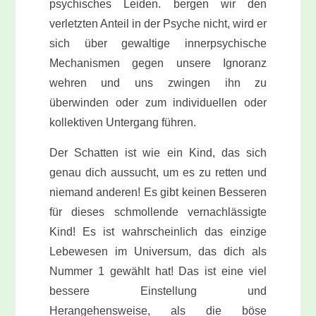
psychisches Leiden. bergen wir den
verletzten Anteil in der Psyche nicht, wird er
sich über gewaltige innerpsychische
Mechanismen gegen unsere Ignoranz
wehren und uns zwingen ihn zu
überwinden oder zum individuellen oder
kollektiven Untergang führen.
Der Schatten ist wie ein Kind, das sich
genau dich aussucht, um es zu retten und
niemand anderen! Es gibt keinen Besseren
für dieses schmollende vernachlässigte
Kind! Es ist wahrscheinlich das einzige
Lebewesen im Universum, das dich als
Nummer 1 gewählt hat! Das ist eine viel
bessere Einstellung und
Herangehensweise, als die böse