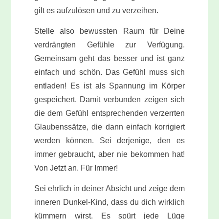
gilt es aufzulösen und zu verzeihen.
Stelle also bewussten Raum für Deine
verdrängten Gefühle zur Verfügung.
Gemeinsam geht das besser und ist ganz
einfach und schön. Das Gefühl muss sich
entladen! Es ist als Spannung im Körper
gespeichert. Damit verbunden zeigen sich
die dem Gefühl entsprechenden verzerrten
Glaubenssätze, die dann einfach korrigiert
werden können. Sei derjenige, den es
immer gebraucht, aber nie bekommen hat!
Von Jetzt an. Für Immer!
Sei ehrlich in deiner Absicht und zeige dem
inneren Dunkel-Kind, dass du dich wirklich
kümmern wirst. Es spürt jede Lüge