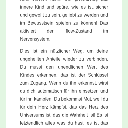
innere Kind und spüre, wie es ist, sicher
und gewollt zu sein, geliebt zu werden und
im Bewusstsein spielen zu können! Das
aktiviert den flow-Zustand im
Nervensystem.
Dies ist ein nützlicher Weg, um deine
ungeheilten Anteile wieder zu verbinden.
Du musst den unendlichen Wert des
Kindes erkennen, das ist der
Schlüssel
zum Zugang
. Wenn du ihn erkennst, wirst
du dich automatisch für ihn einsetzen und
für ihn kämpfen. Du bekommst Mut, weil du
für dein Herz kämpfst, das das Herz des
Universums ist, das die Wahrheit ist! Es ist
letztendlich alles was du hast, es ist das