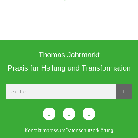
Thomas Jahrmarkt
Praxis für Heilung und Transformation
Kontakt
Impressum
Datenschutzerklärung