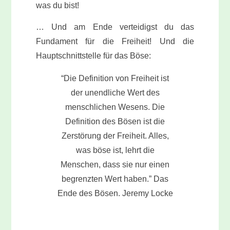
was du bist!
… Und am Ende verteidigst du das
Fundament für die Freiheit! Und die
Hauptschnittstelle für das Böse:
“Die Definition von Freiheit ist
der unendliche Wert des
menschlichen Wesens. Die
Definition des Bösen ist die
Zerstörung der Freiheit. Alles,
was böse ist, lehrt die
Menschen, dass sie nur einen
begrenzten Wert haben.” Das
Ende des Bösen. Jeremy Locke