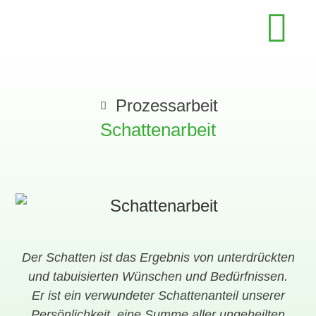
Prozessarbeit
Schattenarbeit
Der Schatten ist das Ergebnis von unterdrückten
und tabuisierten Wünschen und Bedürfnissen.
Er ist ein verwundeter Schattenanteil unserer
Persönlichkeit, eine Summe aller ungeheilten