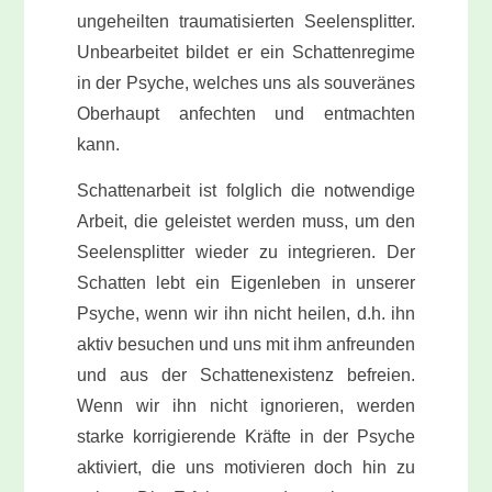
ungeheilten traumatisierten Seelensplitter.
Unbearbeitet bildet er ein Schattenregime
in der Psyche, welches uns als souveränes
Oberhaupt anfechten und entmachten
kann.
Schattenarbeit ist folglich die notwendige
Arbeit, die geleistet werden muss, um den
Seelensplitter wieder zu integrieren. Der
Schatten lebt ein Eigenleben in unserer
Psyche, wenn wir ihn nicht heilen, d.h. ihn
aktiv besuchen und uns mit ihm anfreunden
und aus der Schattenexistenz befreien.
Wenn wir ihn nicht ignorieren, werden
starke korrigierende Kräfte in der Psyche
aktiviert, die uns motivieren doch hin zu