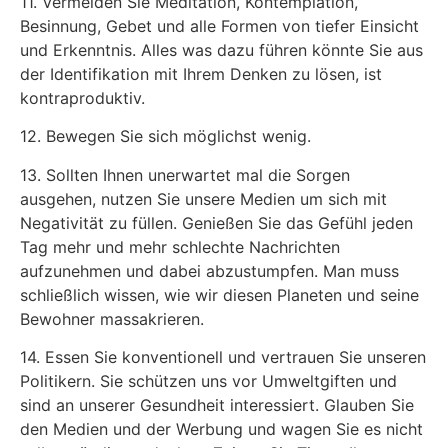
11. Vermeiden Sie Meditation, Kontemplation,
Besinnung, Gebet und alle Formen von tiefer Einsicht
und Erkenntnis. Alles was dazu führen könnte Sie aus
der Identifikation mit Ihrem Denken zu lösen, ist
kontraproduktiv.
12. Bewegen Sie sich möglichst wenig.
13. Sollten Ihnen unerwartet mal die Sorgen
ausgehen, nutzen Sie unsere Medien um sich mit
Negativität zu füllen. Genießen Sie das Gefühl jeden
Tag mehr und mehr schlechte Nachrichten
aufzunehmen und dabei abzustumpfen. Man muss
schließlich wissen, wie wir diesen Planeten und seine
Bewohner massakrieren.
14. Essen Sie konventionell und vertrauen Sie unseren
Politikern. Sie schützen uns vor Umweltgiften und
sind an unserer Gesundheit interessiert. Glauben Sie
den Medien und der Werbung und wagen Sie es nicht