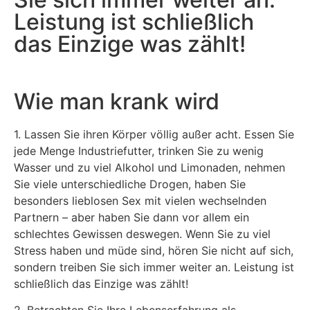
Leistung ist schließlich
das Einzige was zählt!
Wie man krank wird
1. Lassen Sie ihren Körper völlig außer acht. Essen Sie
jede Menge Industriefutter, trinken Sie zu wenig
Wasser und zu viel Alkohol und Limonaden, nehmen
Sie viele unterschiedliche Drogen, haben Sie
besonders lieblosen Sex mit vielen wechselnden
Partnern – aber haben Sie dann vor allem ein
schlechtes Gewissen deswegen. Wenn Sie zu viel
Stress haben und müde sind, hören Sie nicht auf sich,
sondern treiben Sie sich immer weiter an. Leistung ist
schließlich das Einzige was zählt!