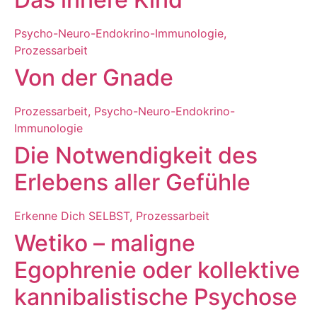
Psycho-Neuro-Endokrino-Immunologie
,
Prozessarbeit
Von der Gnade
Prozessarbeit
,
Psycho-Neuro-Endokrino-
Immunologie
Die Notwendigkeit des
Erlebens aller Gefühle
Erkenne Dich SELBST
,
Prozessarbeit
Wetiko – maligne
Egophrenie oder kollektive
kannibalistische Psychose