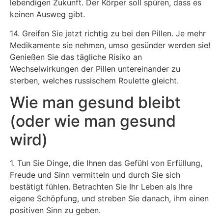
lebendigen Zukunft. Der Körper soll spüren, dass es
keinen Ausweg gibt.
14. Greifen Sie jetzt richtig zu bei den Pillen. Je mehr
Medikamente sie nehmen, umso gesünder werden sie!
Genießen Sie das tägliche Risiko an
Wechselwirkungen der Pillen untereinander zu
sterben, welches russischem Roulette gleicht.
Wie man gesund bleibt
(oder wie man gesund
wird)
1. Tun Sie Dinge, die Ihnen das Gefühl von Erfüllung,
Freude und Sinn vermitteln und durch Sie sich
bestätigt fühlen. Betrachten Sie Ihr Leben als Ihre
eigene Schöpfung, und streben Sie danach, ihm einen
positiven Sinn zu geben.