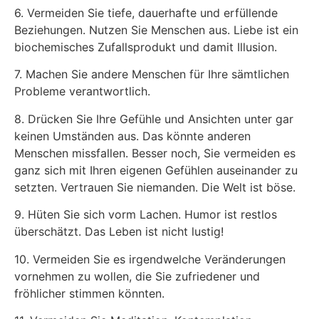
6. Vermeiden Sie tiefe, dauerhafte und erfüllende
Beziehungen. Nutzen Sie Menschen aus. Liebe ist ein
biochemisches Zufallsprodukt und damit Illusion.
7. Machen Sie andere Menschen für Ihre sämtlichen
Probleme verantwortlich.
8. Drücken Sie Ihre Gefühle und Ansichten unter gar
keinen Umständen aus. Das könnte anderen
Menschen missfallen. Besser noch, Sie vermeiden es
ganz sich mit Ihren eigenen Gefühlen auseinander zu
setzten. Vertrauen Sie niemanden. Die Welt ist böse.
9. Hüten Sie sich vorm Lachen. Humor ist restlos
überschätzt. Das Leben ist nicht lustig!
10. Vermeiden Sie es irgendwelche Veränderungen
vornehmen zu wollen, die Sie zufriedener und
fröhlicher stimmen könnten.