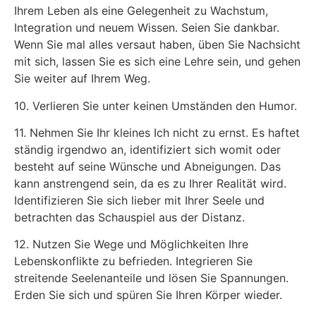
Ihrem Leben als eine Gelegenheit zu Wachstum,
Integration und neuem Wissen. Seien Sie dankbar.
Wenn Sie mal alles versaut haben, üben Sie Nachsicht
mit sich, lassen Sie es sich eine Lehre sein, und gehen
Sie weiter auf Ihrem Weg.
10. Verlieren Sie unter keinen Umständen den Humor.
11. Nehmen Sie Ihr kleines Ich nicht zu ernst. Es haftet
ständig irgendwo an, identifiziert sich womit oder
besteht auf seine Wünsche und Abneigungen. Das
kann anstrengend sein, da es zu Ihrer Realität wird.
Identifizieren Sie sich lieber mit Ihrer Seele und
betrachten das Schauspiel aus der Distanz.
12. Nutzen Sie Wege und Möglichkeiten Ihre
Lebenskonflikte zu befrieden. Integrieren Sie
streitende Seelenanteile und lösen Sie Spannungen.
Erden Sie sich und spüren Sie Ihren Körper wieder.