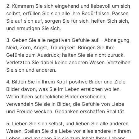
2. Kümmern Sie sich eingehend und liebevoll um sich
selbst, erfüllen Sie sich alle Ihre Bedürfnisse. Passen
Sie auf sich auf, sorgen Sie für sich, helfen Sich sich,
und ermutigen Sie sich.
3. Geben Sie alle negativen Gefühle auf – Abneigung,
Neid, Zorn, Angst, Traurigkeit. Bringen Sie Ihre
Gefühle zum Ausdruck; halten Sie sie nicht zurück.
Verletzten Sie dabei keine anderen Wesen. Verzeihen
Sie sich und anderen.
4. Bilden Sie in Ihrem Kopf positive Bilder und Ziele,
Bilder davon, was Sie im Leben erreichen wollen.
Wenn Ihnen schreckliche Bilder erscheinen,
verwandeln Sie sie in Bilder, die Gefühle von Liebe
und Freude wecken. Gedanken erschaffen Realität.
5. Lieben Sie sich selbst, und lieben Sie alle anderen
Wesen. Stellen Sie die Liebe vor alles andere in Ihrem
Leben, und machen Sie sie zum Inhalt Ihres Lebens.