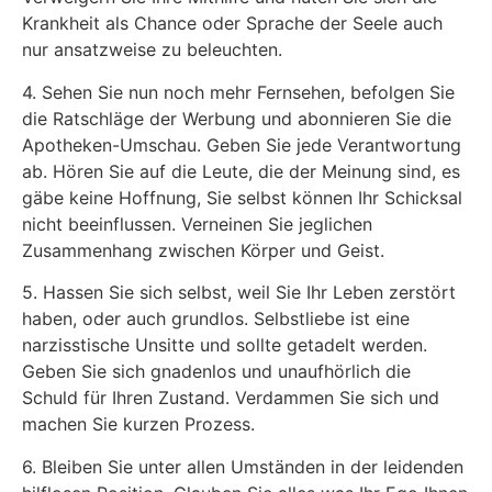
Krankheit als Chance oder Sprache der Seele auch
nur ansatzweise zu beleuchten.
4. Sehen Sie nun noch mehr Fernsehen, befolgen Sie
die Ratschläge der Werbung und abonnieren Sie die
Apotheken-Umschau. Geben Sie jede Verantwortung
ab. Hören Sie auf die Leute, die der Meinung sind, es
gäbe keine Hoffnung, Sie selbst können Ihr Schicksal
nicht beeinflussen. Verneinen Sie jeglichen
Zusammenhang zwischen Körper und Geist.
5. Hassen Sie sich selbst, weil Sie Ihr Leben zerstört
haben, oder auch grundlos. Selbstliebe ist eine
narzisstische Unsitte und sollte getadelt werden.
Geben Sie sich gnadenlos und unaufhörlich die
Schuld für Ihren Zustand. Verdammen Sie sich und
machen Sie kurzen Prozess.
6. Bleiben Sie unter allen Umständen in der leidenden