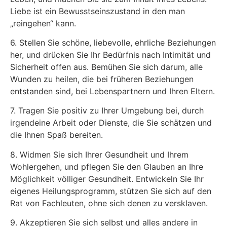
Liebe ist ein Bewusstseinszustand in den man
„reingehen“ kann.
6. Stellen Sie schöne, liebevolle, ehrliche Beziehungen
her, und drücken Sie Ihr Bedürfnis nach Intimität und
Sicherheit offen aus. Bemühen Sie sich darum, alle
Wunden zu heilen, die bei früheren Beziehungen
entstanden sind, bei Lebenspartnern und Ihren Eltern.
7. Tragen Sie positiv zu Ihrer Umgebung bei, durch
irgendeine Arbeit oder Dienste, die Sie schätzen und
die Ihnen Spaß bereiten.
8. Widmen Sie sich Ihrer Gesundheit und Ihrem
Wohlergehen, und pflegen Sie den Glauben an Ihre
Möglichkeit völliger Gesundheit. Entwickeln Sie Ihr
eigenes Heilungsprogramm, stützen Sie sich auf den
Rat von Fachleuten, ohne sich denen zu versklaven.
9. Akzeptieren Sie sich selbst und alles andere in