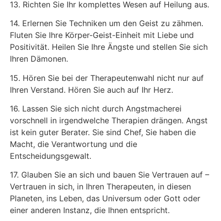
13. Richten Sie Ihr komplettes Wesen auf Heilung aus.
14. Erlernen Sie Techniken um den Geist zu zähmen.
Fluten Sie Ihre Körper-Geist-Einheit mit Liebe und
Positivität. Heilen Sie Ihre Ängste und stellen Sie sich
Ihren Dämonen.
15. Hören Sie bei der Therapeutenwahl nicht nur auf
Ihren Verstand. Hören Sie auch auf Ihr Herz.
16. Lassen Sie sich nicht durch Angstmacherei
vorschnell in irgendwelche Therapien drängen. Angst
ist kein guter Berater. Sie sind Chef, Sie haben die
Macht, die Verantwortung und die
Entscheidungsgewalt.
17. Glauben Sie an sich und bauen Sie Vertrauen auf –
Vertrauen in sich, in Ihren Therapeuten, in diesen
Planeten, ins Leben, das Universum oder Gott oder
einer anderen Instanz, die Ihnen entspricht.