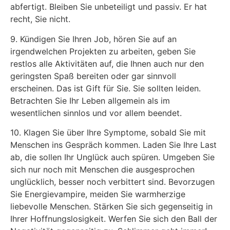
abfertigt. Bleiben Sie unbeteiligt und passiv. Er hat
recht, Sie nicht.
9. Kündigen Sie Ihren Job, hören Sie auf an
irgendwelchen Projekten zu arbeiten, geben Sie
restlos alle Aktivitäten auf, die Ihnen auch nur den
geringsten Spaß bereiten oder gar sinnvoll
erscheinen. Das ist Gift für Sie. Sie sollten leiden.
Betrachten Sie Ihr Leben allgemein als im
wesentlichen sinnlos und vor allem beendet.
10. Klagen Sie über Ihre Symptome, sobald Sie mit
Menschen ins Gespräch kommen. Laden Sie Ihre Last
ab, die sollen Ihr Unglück auch spüren. Umgeben Sie
sich nur noch mit Menschen die ausgesprochen
unglücklich, besser noch verbittert sind. Bevorzugen
Sie Energievampire, meiden Sie warmherzige
liebevolle Menschen. Stärken Sie sich gegenseitig in
Ihrer Hoffnungslosigkeit. Werfen Sie sich den Ball der