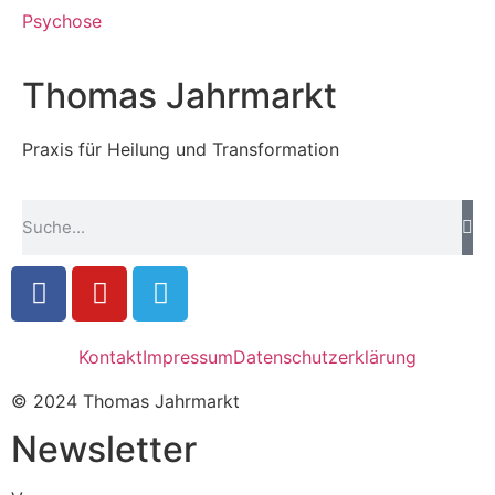
Psychose
Thomas Jahrmarkt
Praxis für Heilung und Transformation
Kontakt
Impressum
Datenschutzerklärung
© 2024 Thomas Jahrmarkt
Newsletter