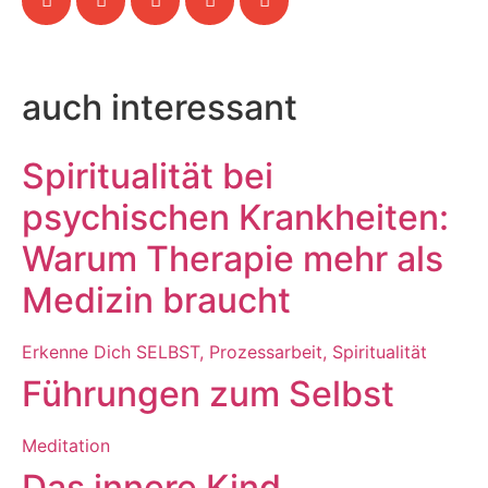
auch interessant
Spiritualität bei
psychischen Krankheiten:
Warum Therapie mehr als
Medizin braucht
Erkenne Dich SELBST
,
Prozessarbeit
,
Spiritualität
Führungen zum Selbst
Meditation
Das innere Kind