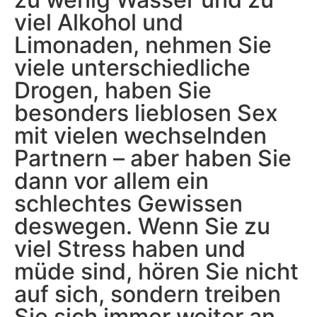
viel Alkohol und
Limonaden, nehmen Sie
viele unterschiedliche
Drogen, haben Sie
besonders lieblosen Sex
mit vielen wechselnden
Partnern – aber haben Sie
dann vor allem ein
schlechtes Gewissen
deswegen. Wenn Sie zu
viel Stress haben und
müde sind, hören Sie nicht
auf sich, sondern treiben
Sie sich immer weiter an.