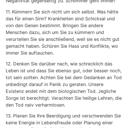
Negativität gegenseitig zu. Schlimmer geht immer!
11. Kümmern Sie sich nicht um sich selbst. Was hätte
das für einen Sinn? Krankheiten sind Schicksal und
von den Genen bestimmt. Bringen Sie andere
Menschen dazu, sich um Sie zu kümmern und
verurteilen Sie sie anschließend, weil sie es nicht gut
gemacht haben. Schüren Sie Hass und Konflikte, wo
immer Sie auftauchen.
12. Denken Sie darüber nach, wie schrecklich das
Leben ist und dass Sie ebenso gut, oder besser noch,
tot sein sollten. Achten Sie bei dem Gedanken an Tod
unbedingt darauf in Panik zu geraten. Unsere
Existenz endet mit dem biologischen Tod. Jegliche
Sorge ist berechtigt. Verachten Sie heilige Lehren, die
den Tod naiv verharmlosen.
13. Planen Sie Ihre Beerdigung und verschwenden Sie
keine Energie in Lebensfreude oder Planung einer