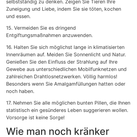
selbstständig zu denken. Zeigen Sie Tieren Ihre
Zuneigung und Liebe, indem Sie sie töten, kochen
und essen.
15. Vermeiden Sie es dringend
Entgiftungsmaßnahmen anzuwenden.
16. Halten Sie sich möglichst lange in klimatisierten
Innenräumen auf. Meiden Sie Sonnenlicht und Natur.
Genießen Sie den Einfluss der Strahlung auf Ihre
Gewebe aus unterschiedlichen Mobilfunknetzen und
zahlreichen Drahtlosnetzwerken. Völlig harmlos!
Besonders wenn Sie Amalgamfüllungen hatten oder
noch haben.
17. Nehmen Sie alle möglichen bunten Pillen, die Ihnen
statistisch ein gesünderes Leben suggerieren wollen.
Vorsorge ist keine Sorge!
Wie man noch kränker