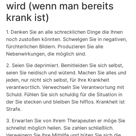
wird (wenn man bereits
krank ist)
1. Denken Sie an alle schrecklichen Dinge die Ihnen
noch zustoßen könnten. Schwelgen Sie in negativen,
fürchterlichen Bildern. Produzieren Sie alle
Nebenwirkungen, die möglich sind.
2. Seien Sie deprimiert. Bemitleiden Sie sich selbst,
seien Sie neidisch und wütend. Machen Sie alles und
jeden, nur nicht sich selbst, für Ihre Krankheit
verantwortlich. Verwechseln Sie Verantwortung mit
Schuld. Fühlen Sie sich schuldig für die Situation in
der Sie stecken und bleiben Sie hilflos. Krankheit ist
Strafe.
3. Erwarten Sie von Ihrem Therapeuten er möge Sie
schnellst möglich heilen. Sie zahlen schließlich.
Verweigern Sie Ihre Mithilfe und hüten Sie sich die