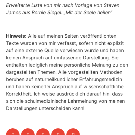
Erweiterte Liste von mir nach Vorlage von Steven
James aus Bernie Siegel: „Mit der Seele heilen“
Hinweis:
Alle auf meinen Seiten veröffentlichten
Texte wurden von mir verfasst, sofern nicht explizit
auf eine externe Quelle verwiesen wurde und haben
keinen Anspruch auf umfassende Darstellung. Sie
enthalten lediglich meine persönliche Meinung zu den
dargestellten Themen. Alle vorgestellten Methoden
beruhen auf naturheilkundlicher Erfahrungsmedizin
und haben keinerlei Anspruch auf wissenschaftliche
Korrektheit. Ich weise ausdrücklich darauf hin, dass
sich die schulmedizinische Lehrmeinung von meinen
Darstellungen unterscheiden kann!