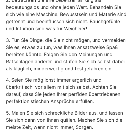
2. Betrachten Sie Ihre Lebenserfahrung als
bedeutungslos und ohne jeden Wert. Behandeln Sie
sich wie eine Maschine. Bewusstsein und Materie sind
getrennt und beeinflussen sich nicht. Bauchgefühle
und Intuition sind was für Weicheier!
3. Tun Sie Dinge, die Sie nicht mögen, und vermeiden
Sie es, etwas zu tun, was Ihnen ansatzweise Spaß
bereiten könnte. Folgen Sie den Meinungen und
Ratschlägen anderer und stufen Sie sich selbst dabei
als kläglich, minderwertig und festgefahren ein.
4. Seien Sie möglichst immer ärgerlich und
überkritisch, vor allem mit sich selbst. Achten Sie
darauf, dass Sie jeden Ihrer perfiden übertriebenen
perfektionistischen Ansprüche erfüllen.
5. Malen Sie sich schreckliche Bilder aus, und lassen
Sie sich dann von ihnen quälen. Machen Sie sich die
meiste Zeit, wenn nicht immer, Sorgen.