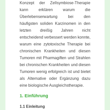
Konzept der Zellsymbiose-Therapie
kann erklären warum die
Überlebenserwartung bei den
häufigsten soliden Karzinomen in den
letzten dreißig Jahren nicht
entscheidend verbessert werden konnte,
warum eine zytotoxische Therapie bei
chronischen Krankheiten und diesen
Tumoren mit Pharmagiften und Strahlen
bei chronischen Krankheiten und diesen
Tumoren wenig erfolgreich ist und bietet
als Alternative oder Ergänzung dazu
eine biologische Ausgleichstherapie.
1. Einführung
1.1 Einleitung