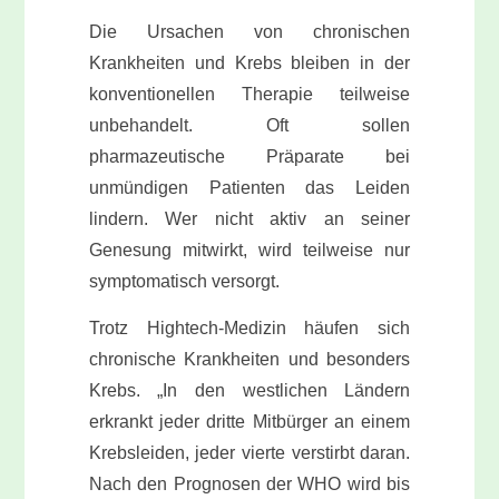
Die Ursachen von chronischen
Krankheiten und Krebs bleiben in der
konventionellen Therapie teilweise
unbehandelt. Oft sollen
pharmazeutische Präparate bei
unmündigen Patienten das Leiden
lindern. Wer nicht aktiv an seiner
Genesung mitwirkt, wird teilweise nur
symptomatisch versorgt.
Trotz Hightech-Medizin häufen sich
chronische Krankheiten und besonders
Krebs. „In den westlichen Ländern
erkrankt jeder dritte Mitbürger an einem
Krebsleiden, jeder vierte verstirbt daran.
Nach den Prognosen der WHO wird bis