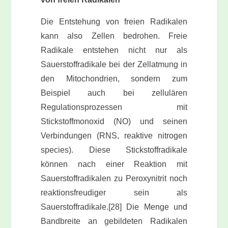
Die Entstehung von freien Radikalen
kann also Zellen bedrohen. Freie
Radikale entstehen nicht nur als
Sauerstoffradikale bei der Zellatmung in
den Mitochondrien, sondern zum
Beispiel auch bei zellulären
Regulationsprozessen mit
Stickstoffmonoxid (NO) und seinen
Verbindungen (RNS, reaktive nitrogen
species). Diese Stickstoffradikale
können nach einer Reaktion mit
Sauerstoffradikalen zu Peroxynitrit noch
reaktionsfreudiger sein als
Sauerstoffradikale.[28] Die Menge und
Bandbreite an gebildeten Radikalen