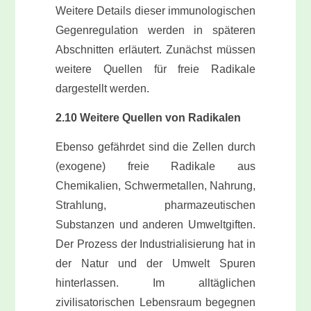
Weitere Details dieser immunologischen
Gegenregulation werden in späteren
Abschnitten erläutert. Zunächst müssen
weitere Quellen für freie Radikale
dargestellt werden.
2.10 Weitere Quellen von Radikalen
Ebenso gefährdet sind die Zellen durch
(exogene) freie Radikale aus
Chemikalien, Schwermetallen, Nahrung,
Strahlung, pharmazeutischen
Substanzen und anderen Umweltgiften.
Der Prozess der Industrialisierung hat in
der Natur und der Umwelt Spuren
hinterlassen. Im alltäglichen
zivilisatorischen Lebensraum begegnen