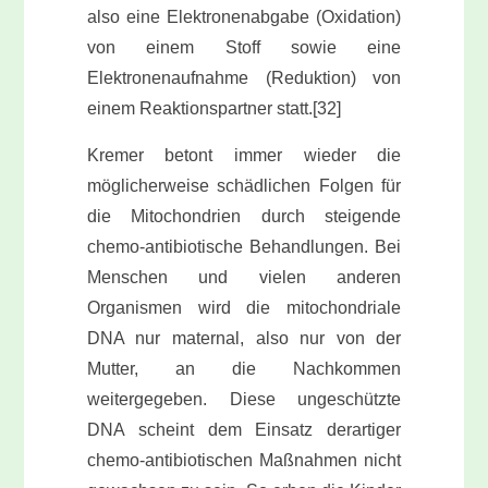
also eine Elektronenabgabe (Oxidation)
von einem Stoff sowie eine
Elektronenaufnahme (Reduktion) von
einem Reaktionspartner statt.[32]
Kremer betont immer wieder die
möglicherweise schädlichen Folgen für
die Mitochondrien durch steigende
chemo-antibiotische Behandlungen. Bei
Menschen und vielen anderen
Organismen wird die mitochondriale
DNA nur maternal, also nur von der
Mutter, an die Nachkommen
weitergegeben. Diese ungeschützte
DNA scheint dem Einsatz derartiger
chemo-antibiotischen Maßnahmen nicht