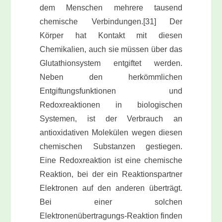
dem Menschen mehrere tausend
chemische Verbindungen.[31] Der
Körper hat Kontakt mit diesen
Chemikalien, auch sie müssen über das
Glutathionsystem entgiftet werden.
Neben den herkömmlichen
Entgiftungsfunktionen und
Redoxreaktionen in biologischen
Systemen, ist der Verbrauch an
antioxidativen Molekülen wegen diesen
chemischen Substanzen gestiegen.
Eine Redoxreaktion ist eine chemische
Reaktion, bei der ein Reaktionspartner
Elektronen auf den anderen überträgt.
Bei einer solchen
Elektronenübertragungs-Reaktion finden