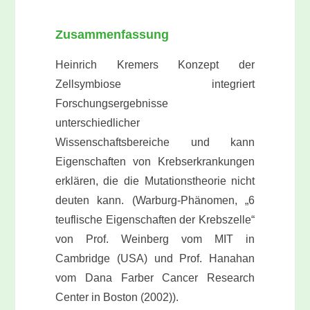
Zusammenfassung
Heinrich Kremers Konzept der
Zellsymbiose integriert
Forschungsergebnisse
unterschiedlicher
Wissenschaftsbereiche und kann
Eigenschaften von Krebserkrankungen
erklären, die die Mutationstheorie nicht
deuten kann. (Warburg-Phänomen, „6
teuflische Eigenschaften der Krebszelle“
von Prof. Weinberg vom MIT in
Cambridge (USA) und Prof. Hanahan
vom Dana Farber Cancer Research
Center in Boston (2002)).