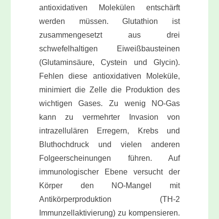
antioxidativen Molekülen entschärft
werden müssen. Glutathion ist
zusammengesetzt aus drei
schwefelhaltigen Eiweißbausteinen
(Glutaminsäure, Cystein und Glycin).
Fehlen diese antioxidativen Moleküle,
minimiert die Zelle die Produktion des
wichtigen Gases. Zu wenig NO-Gas
kann zu vermehrter Invasion von
intrazellulären Erregern, Krebs und
Bluthochdruck und vielen anderen
Folgeerscheinungen führen. Auf
immunologischer Ebene versucht der
Körper den NO-Mangel mit
Antikörperproduktion (TH-2
Immunzellaktivierung) zu kompensieren.