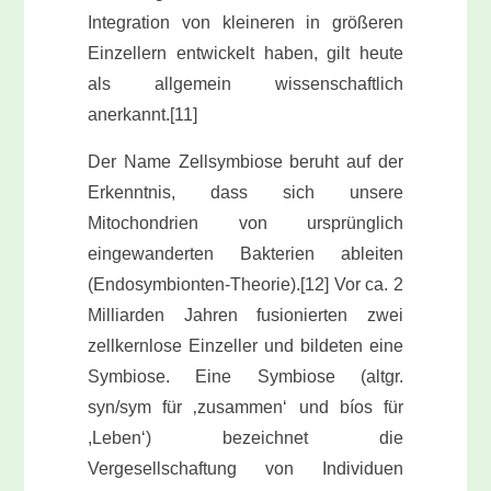
Integration von kleineren in größeren
Einzellern entwickelt haben, gilt heute
als allgemein wissenschaftlich
anerkannt.[11]
Der Name Zellsymbiose beruht auf der
Erkenntnis, dass sich unsere
Mitochondrien von ursprünglich
eingewanderten Bakterien ableiten
(Endosymbionten-Theorie).[12] Vor ca. 2
Milliarden Jahren fusionierten zwei
zellkernlose Einzeller und bildeten eine
Symbiose. Eine Symbiose (altgr.
syn/sym für ‚zusammen‘ und bíos für
,Leben‘) bezeichnet die
Vergesellschaftung von Individuen