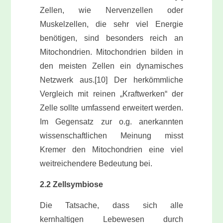
Zellen, wie Nervenzellen oder
Muskelzellen, die sehr viel Energie
benötigen, sind besonders reich an
Mitochondrien. Mitochondrien bilden in
den meisten Zellen ein dynamisches
Netzwerk aus.[10] Der herkömmliche
Vergleich mit reinen „Kraftwerken“ der
Zelle sollte umfassend erweitert werden.
Im Gegensatz zur o.g. anerkannten
wissenschaftlichen Meinung misst
Kremer den Mitochondrien eine viel
weitreichendere Bedeutung bei.
2.2 Zellsymbiose
Die Tatsache, dass sich alle
kernhaltigen Lebewesen durch