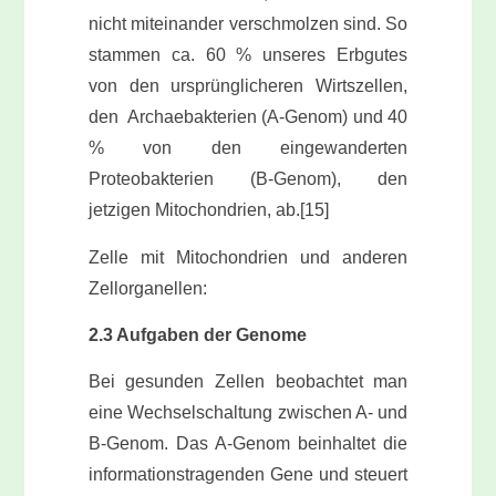
nicht miteinander verschmolzen sind. So
stammen ca. 60 % unseres Erbgutes
von den ursprünglicheren Wirtszellen,
den Archaebakterien (A-Genom) und 40
% von den eingewanderten
Proteobakterien (B-Genom), den
jetzigen Mitochondrien, ab.[15]
Zelle mit Mitochondrien und anderen
Zellorganellen:
2.3 Aufgaben der Genome
Bei gesunden Zellen beobachtet man
eine Wechselschaltung zwischen A- und
B-Genom. Das A-Genom beinhaltet die
informationstragenden Gene und steuert