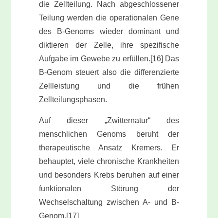
die Zellteilung. Nach abgeschlossener
Teilung werden die operationalen Gene
des B-Genoms wieder dominant und
diktieren der Zelle, ihre spezifische
Aufgabe im Gewebe zu erfüllen.[16] Das
B-Genom steuert also die differenzierte
Zellleistung und die frühen
Zellteilungsphasen.
Auf dieser „Zwitternatur“ des
menschlichen Genoms beruht der
therapeutische Ansatz Kremers. Er
behauptet, viele chronische Krankheiten
und besonders Krebs beruhen auf einer
funktionalen Störung der
Wechselschaltung zwischen A- und B-
Genom.[17]