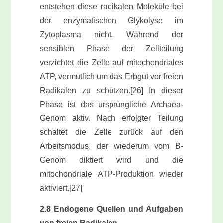
entstehen diese radikalen Moleküle bei
der enzymatischen Glykolyse im
Zytoplasma nicht. Während der
sensiblen Phase der Zellteilung
verzichtet die Zelle auf mitochondriales
ATP, vermutlich um das Erbgut vor freien
Radikalen zu schützen.[26] In dieser
Phase ist das ursprüngliche Archaea-
Genom aktiv. Nach erfolgter Teilung
schaltet die Zelle zurück auf den
Arbeitsmodus, der wiederum vom B-
Genom diktiert wird und die
mitochondriale ATP-Produktion wieder
aktiviert.[27]
2.8 Endogene Quellen und Aufgaben
von freien Radikalen