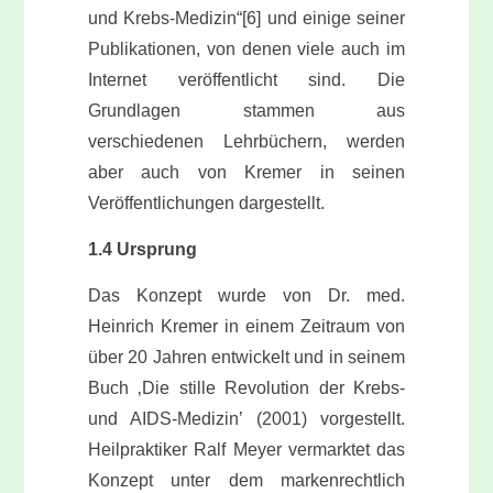
und Krebs-Medizin“[6] und einige seiner
Publikationen, von denen viele auch im
Internet veröffentlicht sind. Die
Grundlagen stammen aus
verschiedenen Lehrbüchern, werden
aber auch von Kremer in seinen
Veröffentlichungen dargestellt.
1.4 Ursprung
Das Konzept wurde von Dr. med.
Heinrich Kremer in einem Zeitraum von
über 20 Jahren entwickelt und in seinem
Buch ‚Die stille Revolution der Krebs-
und AIDS-Medizin’ (2001) vorgestellt.
Heilpraktiker Ralf Meyer vermarktet das
Konzept unter dem markenrechtlich