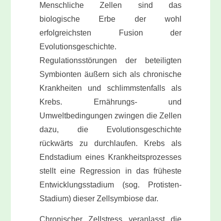
Menschliche Zellen sind das
biologische Erbe der wohl
erfolgreichsten Fusion der
Evolutionsgeschichte.
Regulationsstörungen der beteiligten
Symbionten äußern sich als chronische
Krankheiten und schlimmstenfalls als
Krebs. Ernährungs- und
Umweltbedingungen zwingen die Zellen
dazu, die Evolutionsgeschichte
rückwärts zu durchlaufen. Krebs als
Endstadium eines Krankheitsprozesses
stellt eine Regression in das früheste
Entwicklungsstadium (sog. Protisten-
Stadium) dieser Zellsymbiose dar.
Chronischer Zellstress veranlasst die