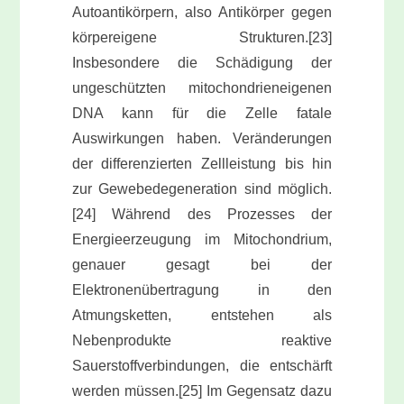
Autoantikörpern, also Antikörper gegen
körpereigene Strukturen.[23]
Insbesondere die Schädigung der
ungeschützten mitochondrieneigenen
DNA kann für die Zelle fatale
Auswirkungen haben. Veränderungen
der differenzierten Zellleistung bis hin
zur Gewebedegeneration sind möglich.
[24] Während des Prozesses der
Energieerzeugung im Mitochondrium,
genauer gesagt bei der
Elektronenübertragung in den
Atmungsketten, entstehen als
Nebenprodukte reaktive
Sauerstoffverbindungen, die entschärft
werden müssen.[25] Im Gegensatz dazu