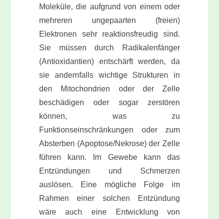
Moleküle, die aufgrund von einem oder
mehreren ungepaarten (freien)
Elektronen sehr reaktionsfreudig sind.
Sie müssen durch Radikalenfänger
(Antioxidantien) entschärft werden, da
sie andernfalls wichtige Strukturen in
den Mitochondrien oder der Zelle
beschädigen oder sogar zerstören
können, was zu
Funktionseinschränkungen oder zum
Absterben (Apoptose/Nekrose) der Zelle
führen kann. Im Gewebe kann das
Entzündungen und Schmerzen
auslösen. Eine mögliche Folge im
Rahmen einer solchen Entzündung
wäre auch eine Entwicklung von