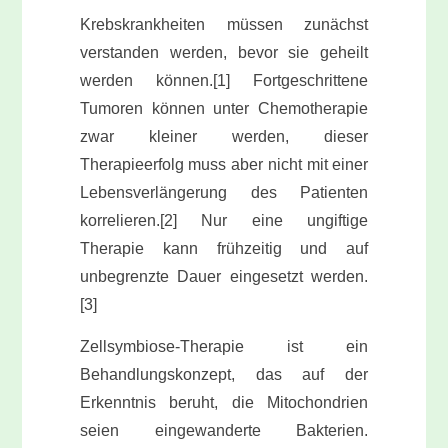
Krebskrankheiten müssen zunächst
verstanden werden, bevor sie geheilt
werden können.[1] Fortgeschrittene
Tumoren können unter Chemotherapie
zwar kleiner werden, dieser
Therapieerfolg muss aber nicht mit einer
Lebensverlängerung des Patienten
korrelieren.[2] Nur eine ungiftige
Therapie kann frühzeitig und auf
unbegrenzte Dauer eingesetzt werden.
[3]
Zellsymbiose-Therapie ist ein
Behandlungskonzept, das auf der
Erkenntnis beruht, die Mitochondrien
seien eingewanderte Bakterien.