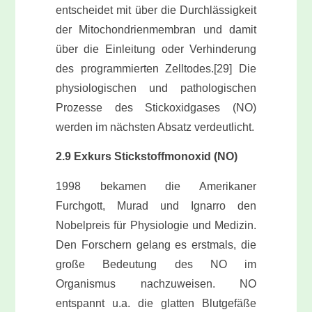
entscheidet mit über die Durchlässigkeit
der Mitochondrienmembran und damit
über die Einleitung oder Verhinderung
des programmierten Zelltodes.[29] Die
physiologischen und pathologischen
Prozesse des Stickoxidgases (NO)
werden im nächsten Absatz verdeutlicht.
2.9 Exkurs Stickstoffmonoxid (NO)
1998 bekamen die Amerikaner
Furchgott, Murad und Ignarro den
Nobelpreis für Physiologie und Medizin.
Den Forschern gelang es erstmals, die
große Bedeutung des NO im
Organismus nachzuweisen. NO
entspannt u.a. die glatten Blutgefäße