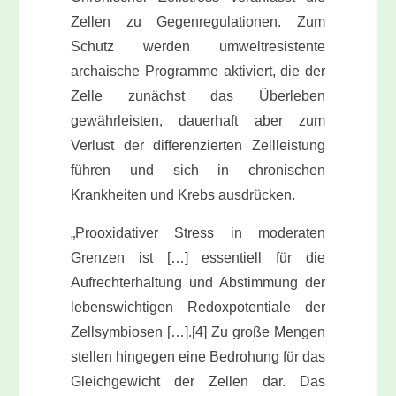
Zellen zu Gegenregulationen. Zum
Schutz werden umweltresistente
archaische Programme aktiviert, die der
Zelle zunächst das Überleben
gewährleisten, dauerhaft aber zum
Verlust der differenzierten Zellleistung
führen und sich in chronischen
Krankheiten und Krebs ausdrücken.
„Prooxidativer Stress in moderaten
Grenzen ist […] essentiell für die
Aufrechterhaltung und Abstimmung der
lebenswichtigen Redoxpotentiale der
Zellsymbiosen […].[4] Zu große Mengen
stellen hingegen eine Bedrohung für das
Gleichgewicht der Zellen dar. Das