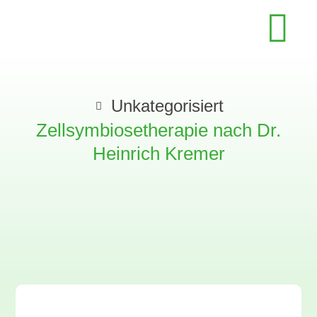
Unkategorisiert
Zellsymbiosetherapie nach Dr.
Heinrich Kremer