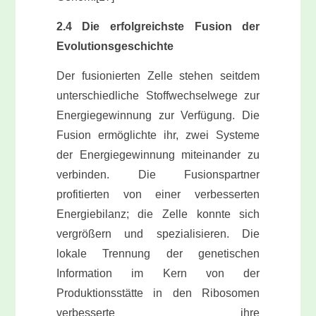
2.4 Die erfolgreichste Fusion der
Evolutionsgeschichte
Der fusionierten Zelle stehen seitdem
unterschiedliche Stoffwechselwege zur
Energiegewinnung zur Verfügung. Die
Fusion ermöglichte ihr, zwei Systeme
der Energiegewinnung miteinander zu
verbinden. Die Fusionspartner
profitierten von einer verbesserten
Energiebilanz; die Zelle konnte sich
vergrößern und spezialisieren. Die
lokale Trennung der genetischen
Information im Kern von der
Produktionsstätte in den Ribosomen
verbesserte ihre