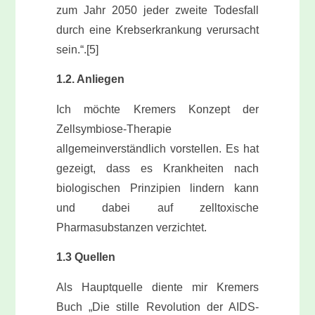
zum Jahr 2050 jeder zweite Todesfall
durch eine Krebserkrankung verursacht
sein.“.[5]
1.2. Anliegen
Ich möchte Kremers Konzept der
Zellsymbiose-Therapie
allgemeinverständlich vorstellen. Es hat
gezeigt, dass es Krankheiten nach
biologischen Prinzipien lindern kann
und dabei auf zelltoxische
Pharmasubstanzen verzichtet.
1.3 Quellen
Als Hauptquelle diente mir Kremers
Buch „Die stille Revolution der AIDS-