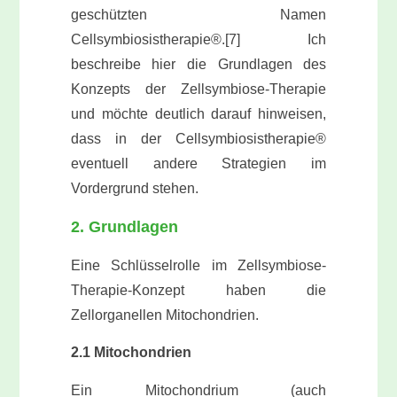
geschützten Namen
Cellsymbiosistherapie®.[7] Ich
beschreibe hier die Grundlagen des
Konzepts der Zellsymbiose-Therapie
und möchte deutlich darauf hinweisen,
dass in der Cellsymbiosistherapie®
eventuell andere Strategien im
Vordergrund stehen.
2. Grundlagen
Eine Schlüsselrolle im Zellsymbiose-
Therapie-Konzept haben die
Zellorganellen Mitochondrien.
2.1 Mitochondrien
Ein Mitochondrium (auch