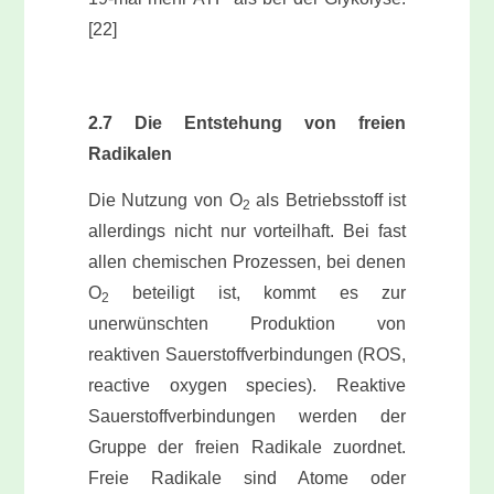
[22]
2.7 Die Entstehung von freien
Radikalen
Die Nutzung von O
als Betriebsstoff ist
2
allerdings nicht nur vorteilhaft. Bei fast
allen chemischen Prozessen, bei denen
O
beteiligt ist, kommt es zur
2
unerwünschten Produktion von
reaktiven Sauerstoffverbindungen (ROS,
reactive oxygen species). Reaktive
Sauerstoffverbindungen werden der
Gruppe der freien Radikale zuordnet.
Freie Radikale sind Atome oder