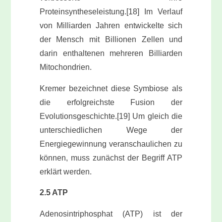
Proteinsyntheseleistung.[18] Im Verlauf
von Milliarden Jahren entwickelte sich
der Mensch mit Billionen Zellen und
darin enthaltenen mehreren Billiarden
Mitochondrien.
Kremer bezeichnet diese Symbiose als
die erfolgreichste Fusion der
Evolutionsgeschichte.[19] Um gleich die
unterschiedlichen Wege der
Energiegewinnung veranschaulichen zu
können, muss zunächst der Begriff ATP
erklärt werden.
2.5 ATP
Adenosintriphosphat (ATP) ist der