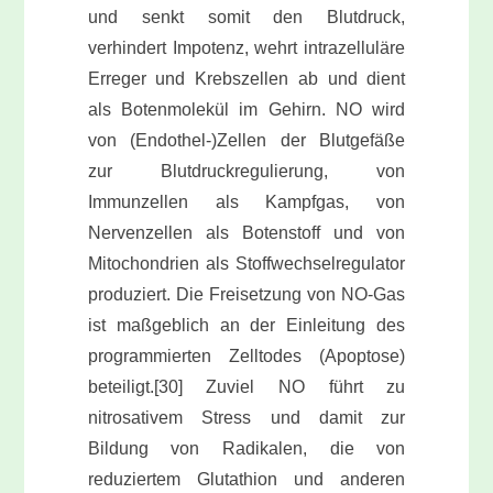
und senkt somit den Blutdruck,
verhindert Impotenz, wehrt intrazelluläre
Erreger und Krebszellen ab und dient
als Botenmolekül im Gehirn. NO wird
von (Endothel-)Zellen der Blutgefäße
zur Blutdruckregulierung, von
Immunzellen als Kampfgas, von
Nervenzellen als Botenstoff und von
Mitochondrien als Stoffwechselregulator
produziert. Die Freisetzung von NO-Gas
ist maßgeblich an der Einleitung des
programmierten Zelltodes (Apoptose)
beteiligt.[30] Zuviel NO führt zu
nitrosativem Stress und damit zur
Bildung von Radikalen, die von
reduziertem Glutathion und anderen