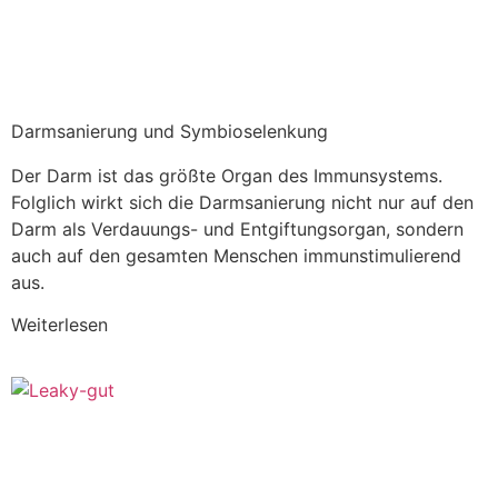
Darmsanierung und Symbioselenkung
Der Darm ist das größte Organ des Immunsystems.
Folglich wirkt sich die Darmsanierung nicht nur auf den
Darm als Verdauungs- und Entgiftungsorgan, sondern
auch auf den gesamten Menschen immunstimulierend
aus.
Weiterlesen