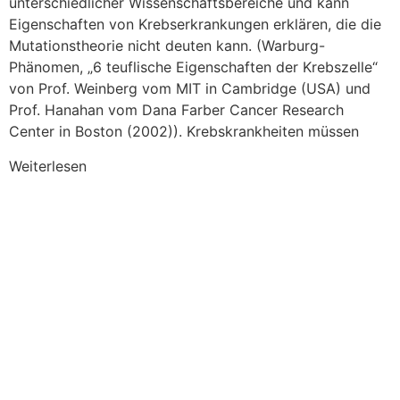
unterschiedlicher Wissenschaftsbereiche und kann
Eigenschaften von Krebserkrankungen erklären, die die
Mutationstheorie nicht deuten kann. (Warburg-
Phänomen, „6 teuflische Eigenschaften der Krebszelle“
von Prof. Weinberg vom MIT in Cambridge (USA) und
Prof. Hanahan vom Dana Farber Cancer Research
Center in Boston (2002)). Krebskrankheiten müssen
Weiterlesen