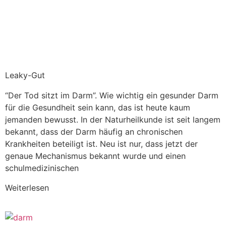
Leaky-Gut
“Der Tod sitzt im Darm”. Wie wichtig ein gesunder Darm
für die Gesundheit sein kann, das ist heute kaum
jemanden bewusst. In der Naturheilkunde ist seit langem
bekannt, dass der Darm häufig an chronischen
Krankheiten beteiligt ist. Neu ist nur, dass jetzt der
genaue Mechanismus bekannt wurde und einen
schulmedizinischen
Weiterlesen