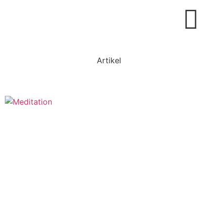
Artikel