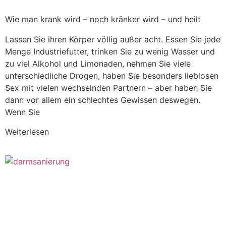
Wie man krank wird – noch kränker wird – und heilt
Lassen Sie ihren Körper völlig außer acht. Essen Sie jede
Menge Industriefutter, trinken Sie zu wenig Wasser und
zu viel Alkohol und Limonaden, nehmen Sie viele
unterschiedliche Drogen, haben Sie besonders lieblosen
Sex mit vielen wechselnden Partnern – aber haben Sie
dann vor allem ein schlechtes Gewissen deswegen.
Wenn Sie
Weiterlesen