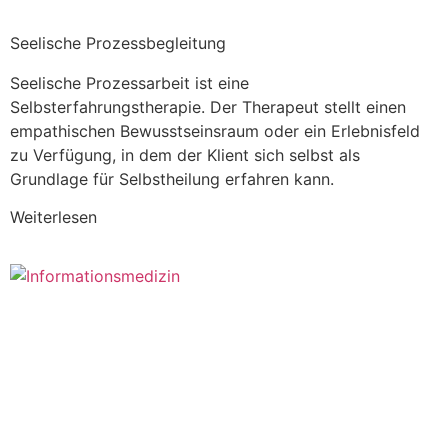
Seelische Prozessbegleitung
Seelische Prozessarbeit ist eine
Selbsterfahrungstherapie. Der Therapeut stellt einen
empathischen Bewusstseinsraum oder ein Erlebnisfeld
zu Verfügung, in dem der Klient sich selbst als
Grundlage für Selbstheilung erfahren kann.
Weiterlesen