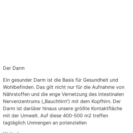
Der Darm
Ein gesunder Darm ist die Basis für Gesundheit und
Wohlbefinden. Das gilt nicht nur für die Aufnahme von
Nährstoffen und die enge Vernetzung des intestinalen
Nervenzentrums („Bauchhirn“) mit dem Kopfhirn. Der
Darm ist darüber hinaus unsere größte Kontaktfläche
mit der Umwelt. Auf diese 400-500 m2 treffen
tagtäglich Unmengen an potenziellen