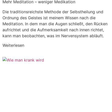
Mehr Meditation – weniger Medikation
Die traditionsreichste Methode der Selbstheilung und
Ordnung des Geistes ist meinem Wissen nach die
Meditation. In dem man die Augen schließt, den Rücken
aufrichtet und die Aufmerksamkeit nach innen richtet,
kann man beobachten, was im Nervensystem abläuft.
Weiterlesen