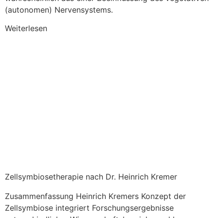
(autonomen) Nervensystems.
Weiterlesen
Zellsymbiosetherapie nach Dr. Heinrich Kremer
Zusammenfassung Heinrich Kremers Konzept der
Zellsymbiose integriert Forschungsergebnisse