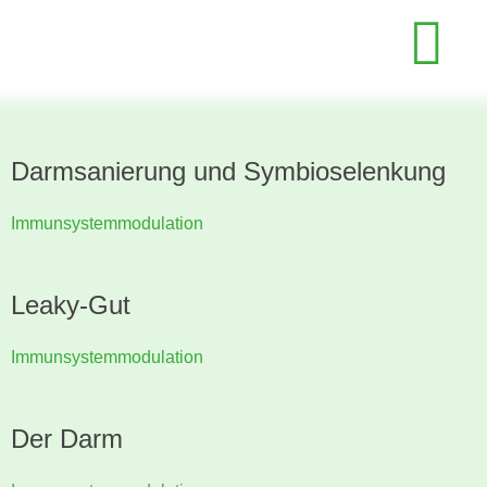
Darmsanierung und Symbioselenkung
Immunsystemmodulation
Leaky-Gut
Immunsystemmodulation
Der Darm