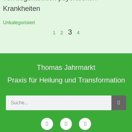
Krankheiten
Unkategorisiert
3
1
2
4
Thomas Jahrmarkt
Praxis für Heilung und Transformation