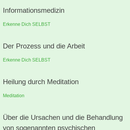
Informationsmedizin
Erkenne Dich SELBST
Der Prozess und die Arbeit
Erkenne Dich SELBST
Heilung durch Meditation
Meditation
Über die Ursachen und die Behandlung
von sogenannten psychischen