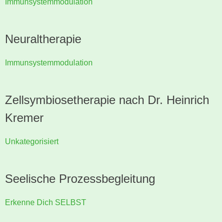
Immunsystemmodulation
Neuraltherapie
Immunsystemmodulation
Zellsymbiosetherapie nach Dr. Heinrich
Kremer
Unkategorisiert
Seelische Prozessbegleitung
Erkenne Dich SELBST